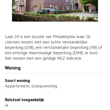
Laan 19 is een locatie van Philadelphia waar 26
cliënten wonen met een lichte verstandelijke
beperking (LVB), een verstandelijke beperking (VB) of
een ernstige meervoudige beperking (EMB). Je kunt
hier wonen met een geldige WLZ indicatie.
Woning
Soort woning
Appartement, Groepswoning
Rolstoel toegankelijk
Ja