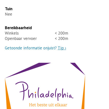
Tuin
Nee
Bereikbaarheid
Winkels
< 200m
Openbaar vervoer
< 200m
Getoonde informatie onjuist?
Tip ›