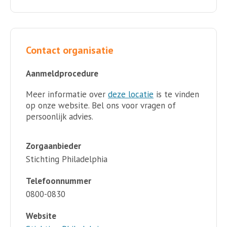
Contact organisatie
Aanmeldprocedure
Meer informatie over
deze locatie
is te vinden
op onze website. Bel ons voor vragen of
persoonlijk advies.
Zorgaanbieder
Stichting Philadelphia
Telefoonnummer
0800-0830
Website