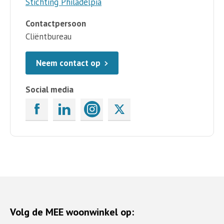
Stichting Philadelpia
Contactpersoon
Cliëntbureau
Neem contact op
Social media
Volg de MEE woonwinkel op: