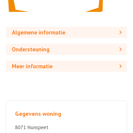
Algemene informatie
Ondersteuning
Meer informatie
Gegevens woning
8071 Nunspeet