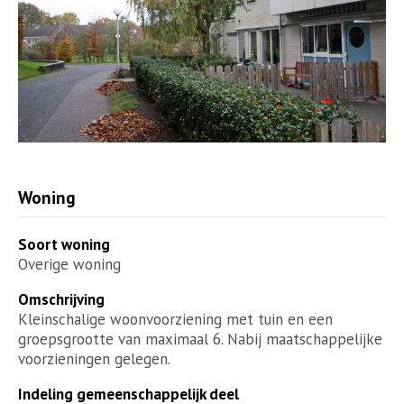
Woning
Soort woning
Overige woning
Omschrijving
Kleinschalige woonvoorziening met tuin en een
groepsgrootte van maximaal 6. Nabij maatschappelijke
voorzieningen gelegen.
Indeling gemeenschappelijk deel