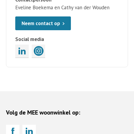
Eveline Boekema en Cathy van der Wouden
Neem contact op
Social media
Volg de MEE woonwinkel op: