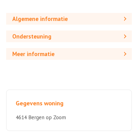
Algemene informatie
Ondersteuning
Meer informatie
Gegevens woning
4614 Bergen op Zoom