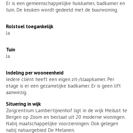
Er is een gemeenschappelijke huiskamer, badkamer en
tuin. De keuken wordt gedeeld met de buurwoning.
Rolstoel toegankelijk
Ja
Tuin
Ja
Indeling per wooneenheid
Iedere cliënt heeft een eigen zit-/slaapkamer. Per
etage is er een gezamelijke badkamer. Er is geen lift
aanwezig.
Situering in wijk
Zorgcentrum Lambertijnenhof ligt in de wijk Meilust te
Bergen op Zoom en bestaat uit 20 moderne woningen.
Nabij maatschappelijke voorzieningen. Ook gelegen
nabij natuurgebied De Melanen.