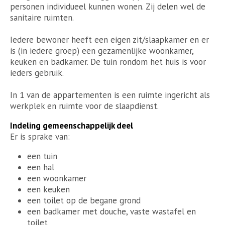
personen individueel kunnen wonen. Zij delen wel de
sanitaire ruimten.
Iedere bewoner heeft een eigen zit/slaapkamer en er
is (in iedere groep) een gezamenlijke woonkamer,
keuken en badkamer. De tuin rondom het huis is voor
ieders gebruik.
In 1 van de appartementen is een ruimte ingericht als
werkplek en ruimte voor de slaapdienst.
Indeling gemeenschappelijk deel
Er is sprake van:
een tuin
een hal
een woonkamer
een keuken
een toilet op de begane grond
een badkamer met douche, vaste wastafel en
toilet