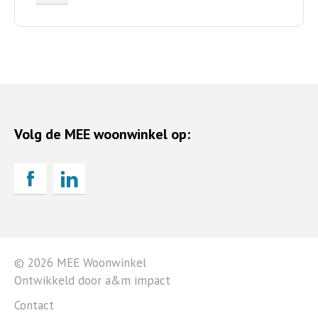
Volg de MEE woonwinkel op:
© 2026 MEE Woonwinkel
Ontwikkeld door a&m impact
Contact