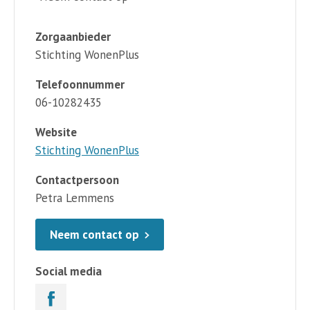
Zorgaanbieder
Stichting WonenPlus
Telefoonnummer
06-10282435
Website
Stichting WonenPlus
Contactpersoon
Petra Lemmens
Neem contact op
Social media