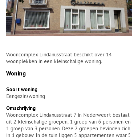
Wooncomplex Lindanusstraat beschikt over 14
woonplekken in een kleinschalige woning.
Woning
Soort woning
Eengezinswoning
Omschrijving
Wooncomplex Lindanusstraat 7 in Nederweert bestaat
uit 2 kleinschalige groepen, 1 groep van 6 personen en
1 groep van 3 personen. Deze 2 groepen bevinden zich
in 1 gebouw. In de tuin liggen 5 appartementen waar 5