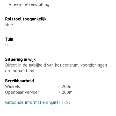
een fietsenstalling
Rolstoel toegankelijk
Nee
Tuin
Ja
Situering in wijk
Direct in de nabijheid van het centrum, voorzieningen
op loopafstand
Bereikbaarheid
Winkels
< 200m
Openbaar vervoer
< 200m
Getoonde informatie onjuist?
Tip ›