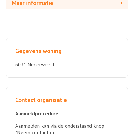
Meer informatie
Gegevens woning
6031 Nederweert
Contact organisatie
Aanmeldprocedure
Aanmelden kan via de onderstaand knop
"Neem contact op"