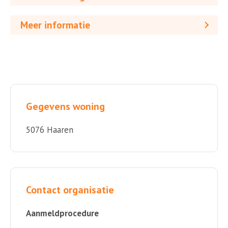
Meer informatie
Gegevens woning
5076 Haaren
Contact organisatie
Aanmeldprocedure