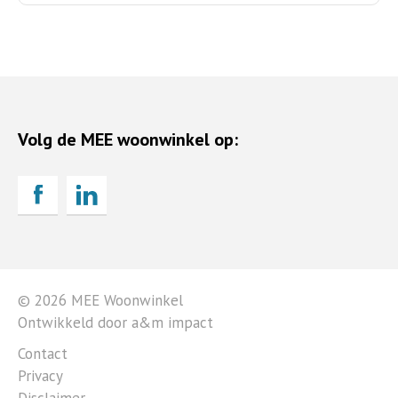
Volg de MEE woonwinkel op:
© 2026 MEE Woonwinkel
Ontwikkeld door a&m impact
Contact
Privacy
Disclaimer