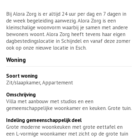
Bij Alora Zorg is er altijd 24 uur per dag en 7 dagen in
de week begeleiding aanwezig. Alora Zorg is een
kleinschalige woonvorm waarbij je samen met andere
bewoners woont. Alora Zorg heeft tevens haar eigen
dagbestedingslocatie in Schijndel en vanaf deze zomer
ook op onze nieuwe locatie in Esch.
Woning
Soort woning
Zit/slaapkamer, Appartement
Omschrijving
Villa met aanbouw met studios en een
gemeenschappelijke woonkamer en keuken. Grote tuin.
Indeling gemeenschappelijk deel
Grote moderne woonkeuken met grote eettafel en
een L-vormige woonkamer met zicht op de grote tuin