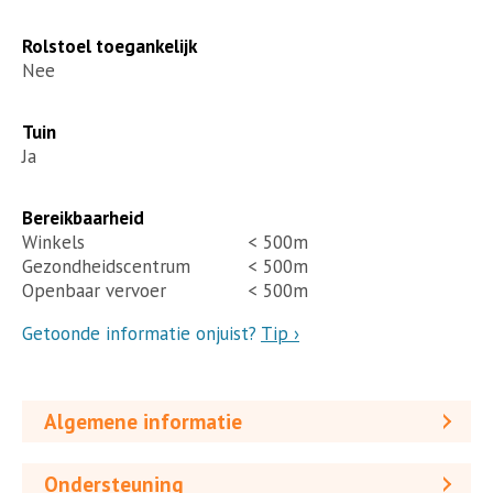
Rolstoel toegankelijk
Nee
Tuin
Ja
Bereikbaarheid
Winkels
< 500m
Gezondheidscentrum
< 500m
Openbaar vervoer
< 500m
Getoonde informatie onjuist?
Tip ›
Algemene informatie
Ondersteuning