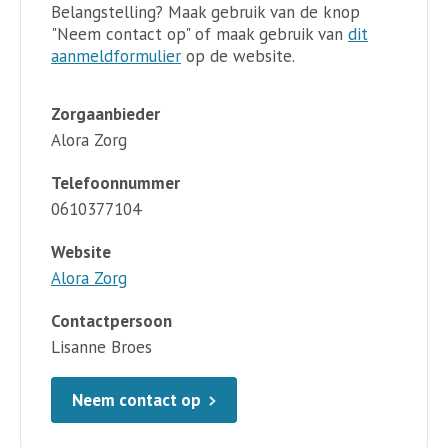
Belangstelling? Maak gebruik van de knop
"Neem contact op" of maak gebruik van
dit
aanmeldformulier
op de website.
Zorgaanbieder
Alora Zorg
Telefoonnummer
0610377104
Website
Alora Zorg
Contactpersoon
Lisanne Broes
Neem contact op