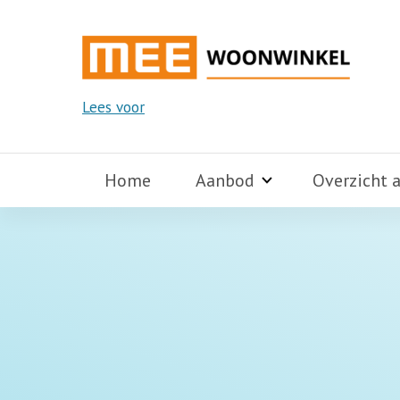
Lees voor
Home
Aanbod
Overzicht 