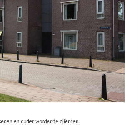
senen en ouder wordende cliënten.