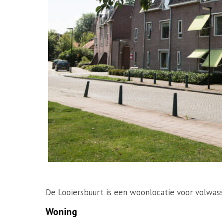
De Looiersbuurt is een woonlocatie voor volwas
Woning