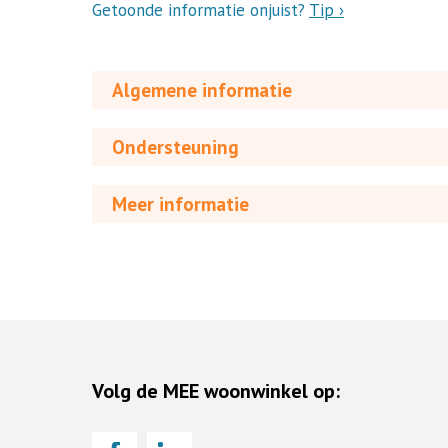
Getoonde informatie onjuist?
Tip ›
Algemene informatie
Ondersteuning
Meer informatie
Volg de MEE woonwinkel op: