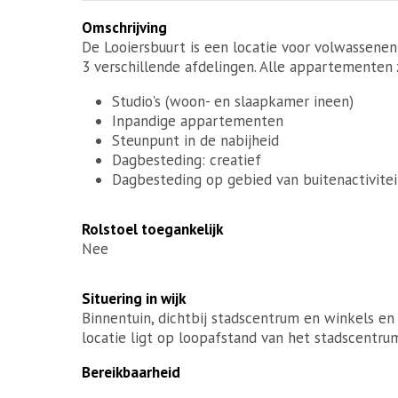
Omschrijving
De Looiersbuurt is een locatie voor volwassene
3 verschillende afdelingen. Alle appartementen 
Studio's (woon- en slaapkamer ineen)
Inpandige appartementen
Steunpunt in de nabijheid
Dagbesteding: creatief
Dagbesteding op gebied van buitenactivitei
Rolstoel toegankelijk
Nee
Situering in wijk
Binnentuin, dichtbij stadscentrum en winkels en
locatie ligt op loopafstand van het stadscentru
Bereikbaarheid