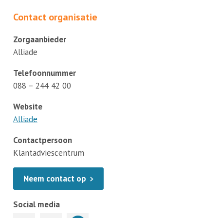
Contact organisatie
Zorgaanbieder
Alliade
Telefoonnummer
088 – 244 42 00
Website
Alliade
Contactpersoon
Klantadviescentrum
Neem contact op
Social media