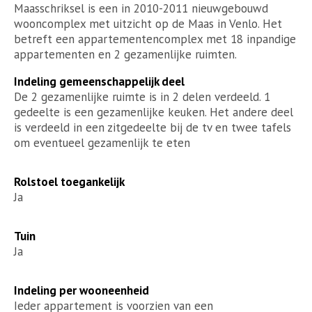
Maasschriksel is een in 2010-2011 nieuwgebouwd
wooncomplex met uitzicht op de Maas in Venlo. Het
betreft een appartementencomplex met 18 inpandige
appartementen en 2 gezamenlijke ruimten.
Indeling gemeenschappelijk deel
De 2 gezamenlijke ruimte is in 2 delen verdeeld. 1
gedeelte is een gezamenlijke keuken. Het andere deel
is verdeeld in een zitgedeelte bij de tv en twee tafels
om eventueel gezamenlijk te eten
Rolstoel toegankelijk
Ja
Tuin
Ja
Indeling per wooneenheid
Ieder appartement is voorzien van een