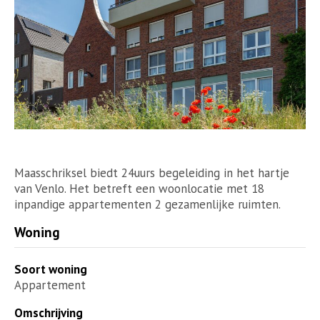
Maasschriksel biedt 24uurs begeleiding in het hartje
van Venlo. Het betreft een woonlocatie met 18
inpandige appartementen 2 gezamenlijke ruimten.
Woning
Soort woning
Appartement
Omschrijving