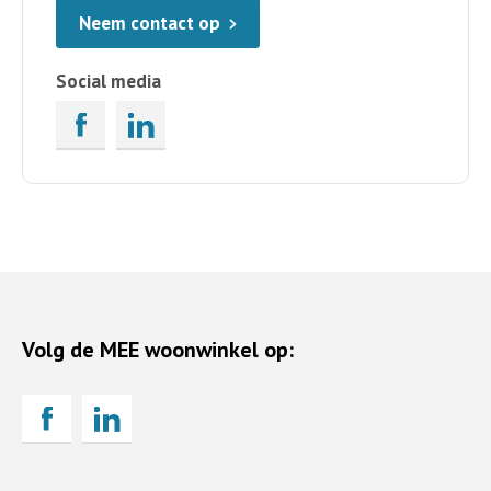
Neem contact op
Social media
Volg de MEE woonwinkel op: