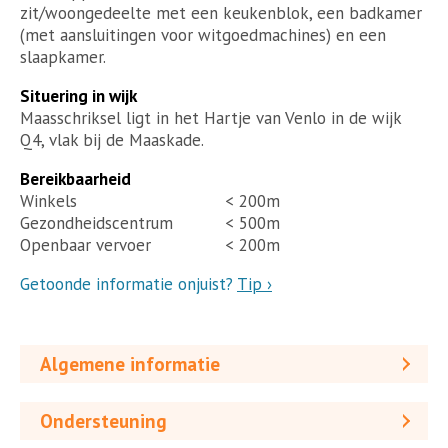
zit/woongedeelte met een keukenblok, een badkamer
(met aansluitingen voor witgoedmachines) en een
slaapkamer.
Situering in wijk
Maasschriksel ligt in het Hartje van Venlo in de wijk
Q4, vlak bij de Maaskade.
Bereikbaarheid
Winkels
< 200m
Gezondheidscentrum
< 500m
Openbaar vervoer
< 200m
Getoonde informatie onjuist?
Tip ›
Algemene informatie
Ondersteuning