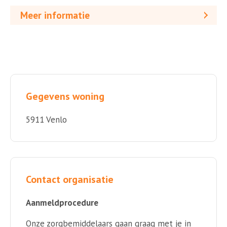
Meer informatie
Gegevens woning
5911 Venlo
Contact organisatie
Aanmeldprocedure
Onze zorgbemiddelaars gaan graag met je in