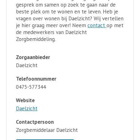
gesprek om samen op zoek te gaan naar de
beste plek om te wonen en te leven. Heb je
vragen over wonen bij Daelzicht? Wij vertellen
je hier graag meer over! Neem
contact
op met
de medewerkers van Daelzicht
Zorgbemiddeling.
Zorgaanbieder
Daelzicht
Telefoonnummer
0475-577344
Website
Daelzicht
Contactpersoon
Zorgbemiddelaar Daelzicht