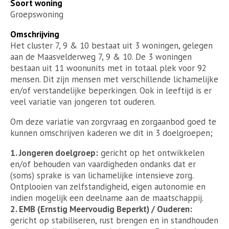
Soort woning
Groepswoning
Omschrijving
Het cluster 7, 9 & 10 bestaat uit 3 woningen, gelegen
aan de Maasvelderweg 7, 9 & 10. De 3 woningen
bestaan uit 11 woonunits met in totaal plek voor 92
mensen. Dit zijn mensen met verschillende lichamelijke
en/of verstandelijke beperkingen. Ook in leeftijd is er
veel variatie van jongeren tot ouderen.
Om deze variatie van zorgvraag en zorgaanbod goed te
kunnen omschrijven kaderen we dit in 3 doelgroepen;
1. Jongeren doelgroep:
gericht op het ontwikkelen
en/of behouden van vaardigheden ondanks dat er
(soms) sprake is van lichamelijke intensieve zorg.
Ontplooien van zelfstandigheid, eigen autonomie en
indien mogelijk een deelname aan de maatschappij.
2. EMB (Ernstig Meervoudig Beperkt) / Ouderen:
gericht op stabiliseren, rust brengen en in standhouden