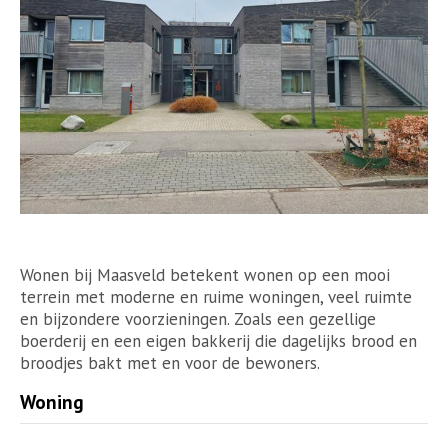
Wonen bij Maasveld betekent wonen op een mooi
terrein met moderne en ruime woningen, veel ruimte
en bijzondere voorzieningen. Zoals een gezellige
boerderij en een eigen bakkerij die dagelijks brood en
broodjes bakt met en voor de bewoners.
Woning