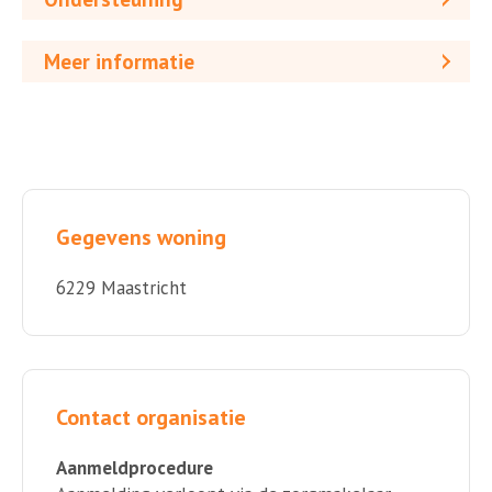
Meer informatie
Gegevens woning
6229 Maastricht
Contact organisatie
Aanmeldprocedure