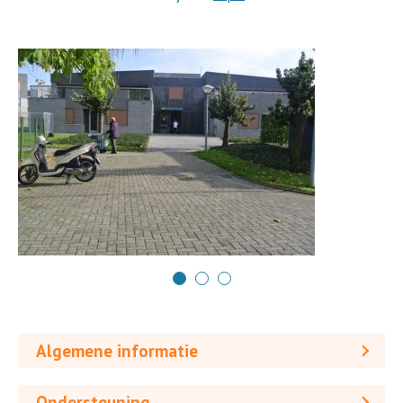
Algemene informatie
Ondersteuning