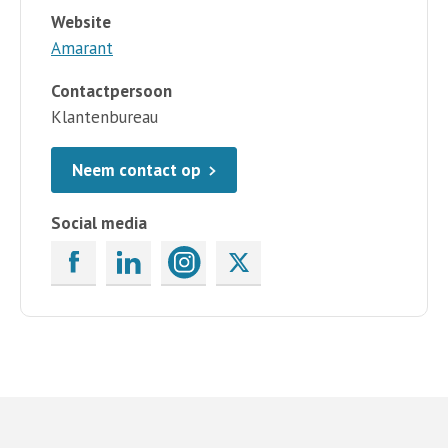
Website
Amarant
Contactpersoon
Klantenbureau
Neem contact op
Social media