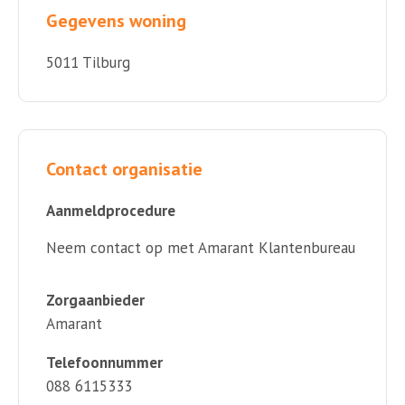
Gegevens woning
5011 Tilburg
Contact organisatie
Aanmeldprocedure
Neem contact op met Amarant Klantenbureau
Zorgaanbieder
Amarant
Telefoonnummer
088 6115333