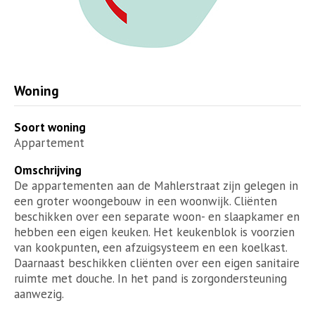
Woning
Soort woning
Appartement
Omschrijving
De appartementen aan de Mahlerstraat zijn gelegen in
een groter woongebouw in een woonwijk. Cliënten
beschikken over een separate woon- en slaapkamer en
hebben een eigen keuken. Het keukenblok is voorzien
van kookpunten, een afzuigsysteem en een koelkast.
Daarnaast beschikken cliënten over een eigen sanitaire
ruimte met douche. In het pand is zorgondersteuning
aanwezig.