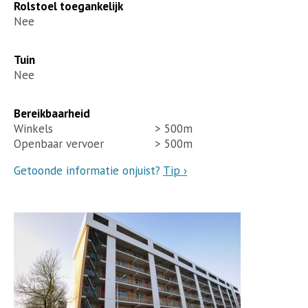
Rolstoel toegankelijk
Nee
Tuin
Nee
Bereikbaarheid
Winkels
> 500m
Openbaar vervoer
> 500m
Getoonde informatie onjuist?
Tip ›