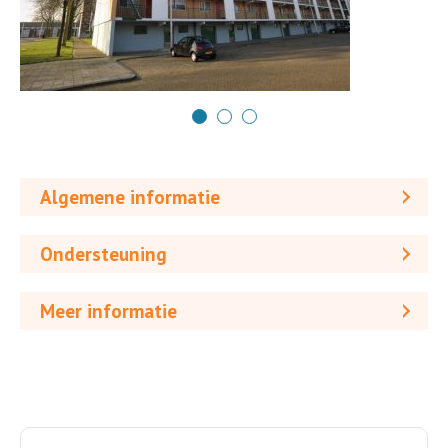
Algemene informatie
Ondersteuning
Meer informatie