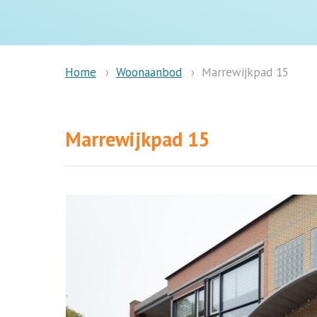
Woonaanbod
Marrewijkpad 15
Home
Marrewijkpad 15