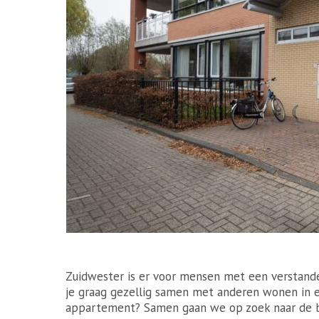
Zuidwester is er voor mensen met een verstande
je graag gezellig samen met anderen wonen in e
appartement? Samen gaan we op zoek naar de b