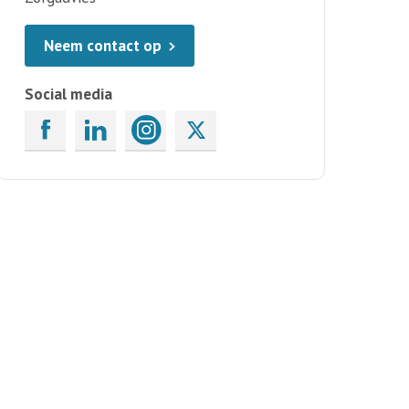
Neem contact op
Social media