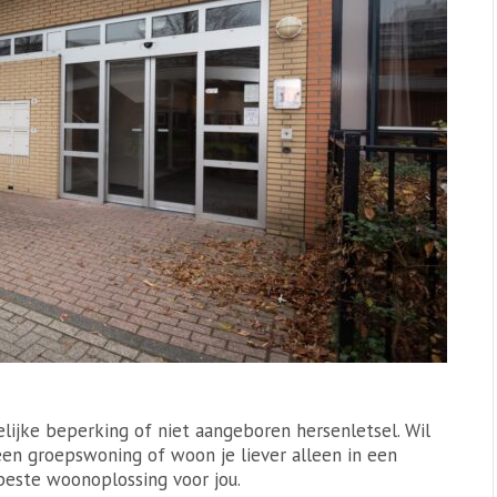
lijke beperking of niet aangeboren hersenletsel. Wil
en groepswoning of woon je liever alleen in een
este woonoplossing voor jou.