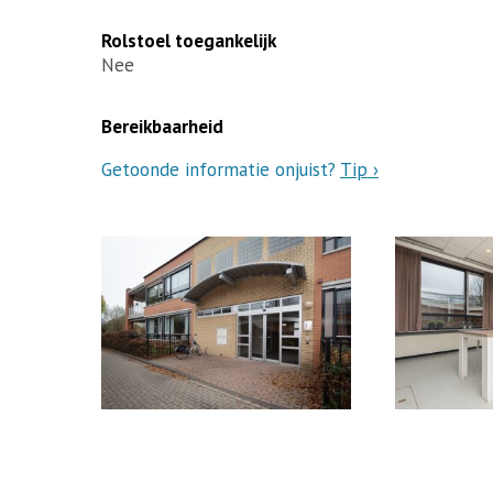
Rolstoel toegankelijk
Nee
Bereikbaarheid
Getoonde informatie onjuist?
Tip ›