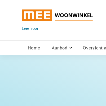
Lees voor
Home
Aanbod
Overzicht 