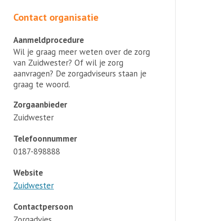
Contact organisatie
Aanmeldprocedure
Wil je graag meer weten over de zorg
van Zuidwester? Of wil je zorg
aanvragen? De zorgadviseurs staan je
graag te woord.
Zorgaanbieder
Zuidwester
Telefoonnummer
0187-898888
Website
Zuidwester
Contactpersoon
Zorgadvies