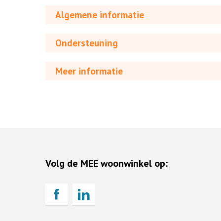
Algemene informatie
Ondersteuning
Meer informatie
Volg de MEE woonwinkel op: