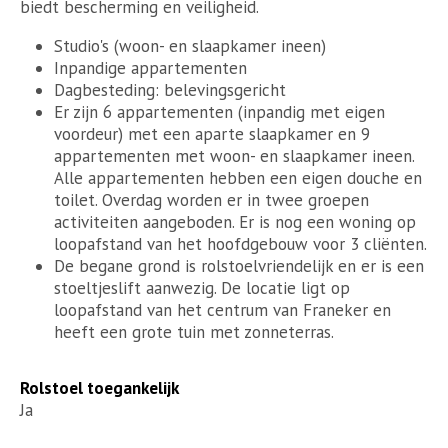
biedt bescherming en veiligheid.
Studio's (woon- en slaapkamer ineen)
Inpandige appartementen
Dagbesteding: belevingsgericht
Er zijn 6 appartementen (inpandig met eigen
voordeur) met een aparte slaapkamer en 9
appartementen met woon- en slaapkamer ineen.
Alle appartementen hebben een eigen douche en
toilet. Overdag worden er in twee groepen
activiteiten aangeboden. Er is nog een woning op
loopafstand van het hoofdgebouw voor 3 cliënten.
De begane grond is rolstoelvriendelijk en er is een
stoeltjeslift aanwezig. De locatie ligt op
loopafstand van het centrum van Franeker en
heeft een grote tuin met zonneterras.
Rolstoel toegankelijk
Ja