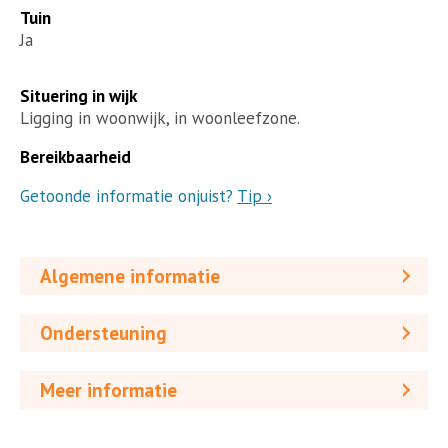
Tuin
Ja
Situering in wijk
Ligging in woonwijk, in woonleefzone.
Bereikbaarheid
Getoonde informatie onjuist?
Tip ›
Algemene informatie
Ondersteuning
Meer informatie