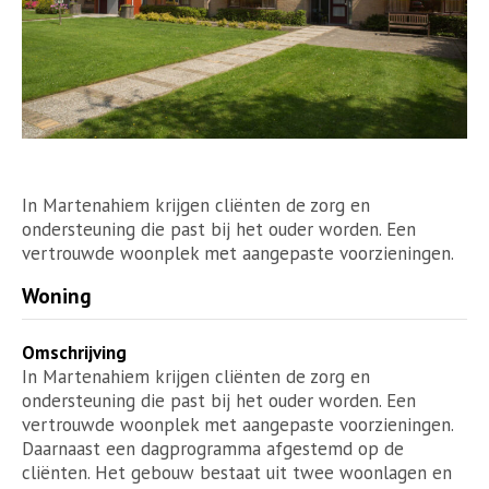
In Martenahiem krijgen cliënten de zorg en
ondersteuning die past bij het ouder worden. Een
vertrouwde woonplek met aangepaste voorzieningen.
Woning
Omschrijving
In Martenahiem krijgen cliënten de zorg en
ondersteuning die past bij het ouder worden. Een
vertrouwde woonplek met aangepaste voorzieningen.
Daarnaast een dagprogramma afgestemd op de
cliënten. Het gebouw bestaat uit twee woonlagen en