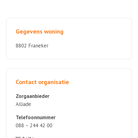
Gegevens woning
8802 Franeker
Contact organisatie
Zorgaanbieder
Alliade
Telefoonnummer
088 – 244 42 00