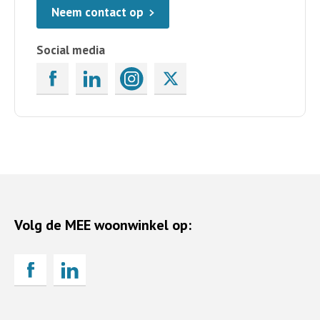
Neem contact op
Social media
Volg de MEE woonwinkel op: