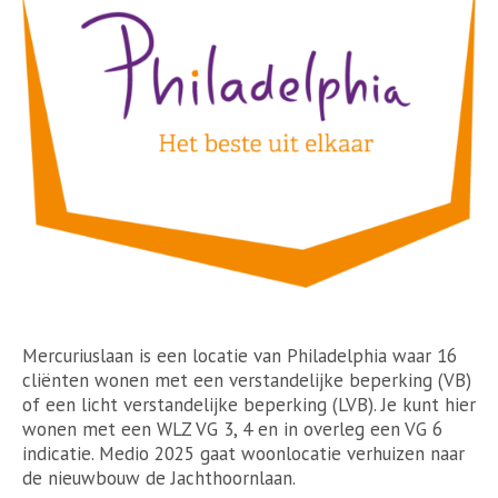
Mercuriuslaan is een locatie van Philadelphia waar 16
cliënten wonen met een verstandelijke beperking (VB)
of een licht verstandelijke beperking (LVB). Je kunt hier
wonen met een WLZ VG 3, 4 en in overleg een VG 6
indicatie. Medio 2025 gaat woonlocatie verhuizen naar
de nieuwbouw de Jachthoornlaan.