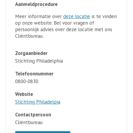
Aanmeldprocedure
Meer informatie over
deze locatie
is te vinden
op onze website. Bel voor vragen of
persoonlijk advies over deze locatie met ons
Cliëntbureau.
Zorgaanbieder
Stichting Philadelphia
Telefoonnummer
0800-0830
Website
Stichting Philadelpia
Contactpersoon
Cliëntbureau