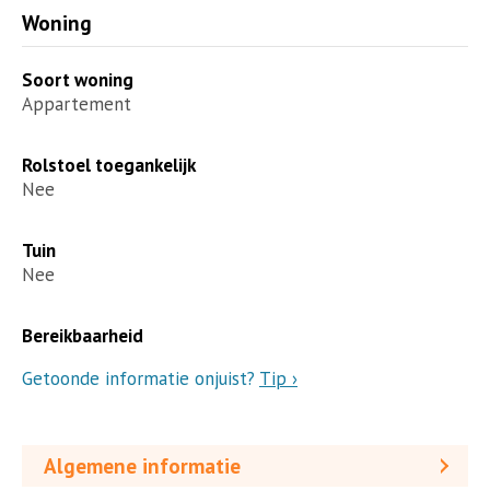
Woning
Soort woning
Appartement
Rolstoel toegankelijk
Nee
Tuin
Nee
Bereikbaarheid
Getoonde informatie onjuist?
Tip ›
Algemene informatie