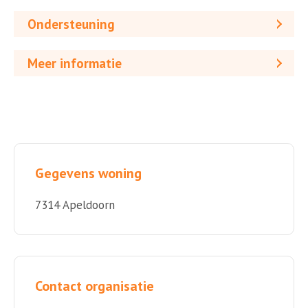
Ondersteuning
Meer informatie
Gegevens woning
7314 Apeldoorn
Contact organisatie