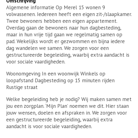
Omschrijving
Algemene informatie Op Merel 15 wonen 9
volwassenen. Iedereen heeft een eigen zit-/slaapkamer.
Twee bewoners hebben een eigen appartement.
Overdag gaan de bewoners naar hun dagbesteding,
maar in hun vrije tijd gaan we regelmatig samen op
pad. Wekelijks wordt er gezwommen en bijna iedere
dag wandelen we samen. We zorgen voor een
gestructureerde begeleiding, waarbij extra aandacht is
voor sociale vaardigheden.
Woonomgeving In een woonwijk Winkels op
loopafstand Dagbesteding op 15 minuten rijden
Rustige straat
Welke begeleiding heb je nodig? Wij maken samen met
jou een zorgplan. ‘Mijn Plan’ noemen we dit. Hier staan
jouw wensen, doelen en afspraken in. We zorgen voor
een gestructureerde begeleiding, waarbij extra
aandacht is voor sociale vaardigheden.