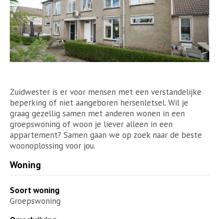
Zuidwester is er voor mensen met een verstandelijke
beperking of niet aangeboren hersenletsel. Wil je
graag gezellig samen met anderen wonen in een
groepswoning of woon je liever alleen in een
appartement? Samen gaan we op zoek naar de beste
woonoplossing voor jou.
Woning
Soort woning
Groepswoning