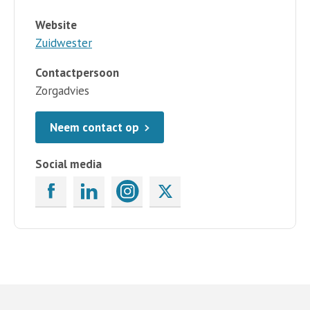
Website
Zuidwester
Contactpersoon
Zorgadvies
Neem contact op
Social media