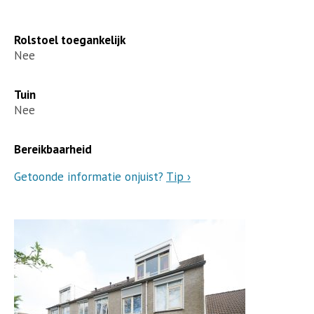
Rolstoel toegankelijk
Nee
Tuin
Nee
Bereikbaarheid
Getoonde informatie onjuist?
Tip ›