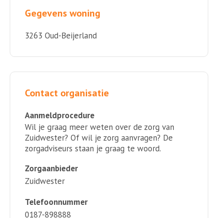
Gegevens woning
3263 Oud-Beijerland
Contact organisatie
Aanmeldprocedure
Wil je graag meer weten over de zorg van
Zuidwester? Of wil je zorg aanvragen? De
zorgadviseurs staan je graag te woord.
Zorgaanbieder
Zuidwester
Telefoonnummer
0187-898888