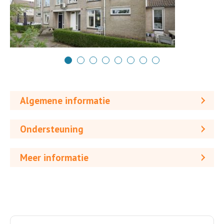
Algemene informatie
Ondersteuning
Meer informatie