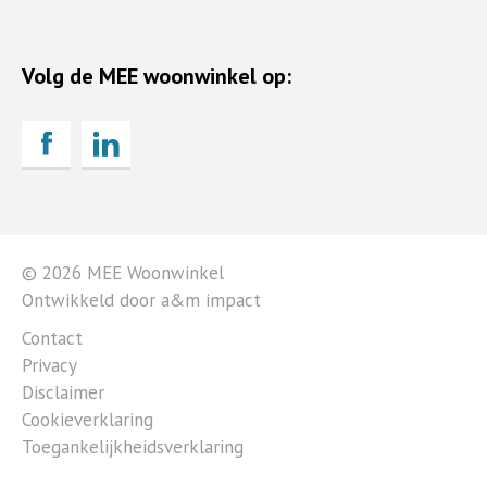
Volg de MEE woonwinkel op:
© 2026 MEE Woonwinkel
Ontwikkeld door a&m impact
Contact
Privacy
Disclaimer
Cookieverklaring
Toegankelijkheidsverklaring