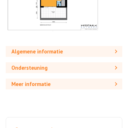
Algemene informatie
Ondersteuning
Meer informatie