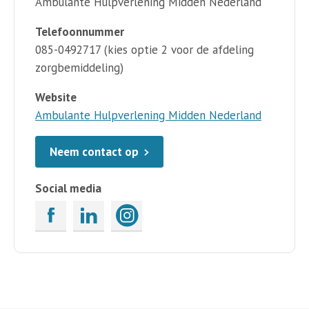
Ambulante Hulpverlening Midden Nederland
Telefoonnummer
085-0492717 (kies optie 2 voor de afdeling
zorgbemiddeling)
Website
Ambulante Hulpverlening Midden Nederland
Neem contact op
Social media