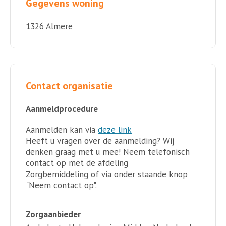
Gegevens woning
1326 Almere
Contact organisatie
Aanmeldprocedure
Aanmelden kan via
deze link
Heeft u vragen over de aanmelding? Wij
denken graag met u mee! Neem telefonisch
contact op met de afdeling
Zorgbemiddeling of via onder staande knop
"Neem contact op".
Zorgaanbieder