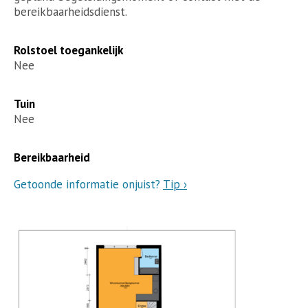
bereikbaarheidsdienst.
Rolstoel toegankelijk
Nee
Tuin
Nee
Bereikbaarheid
Getoonde informatie onjuist?
Tip ›