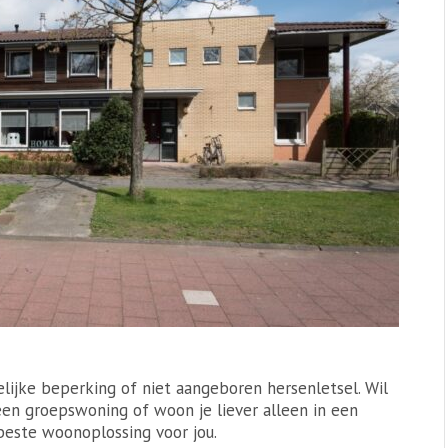
lijke beperking of niet aangeboren hersenletsel. Wil
en groepswoning of woon je liever alleen in een
este woonoplossing voor jou.