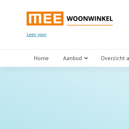
Lees voor
Home
Aanbod
Overzicht 