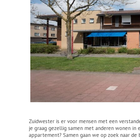
Zuidwester is er voor mensen met een verstande
je graag gezellig samen met anderen wonen in e
appartement? Samen gaan we op zoek naar de b