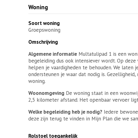
Woning
Soort woning
Groepswoning
Omschrijving
Algemene informatie
Multatulipad 1 is een won
begeleiding dus ook intensiever wordt. Op deze 
helpen je vaardigheden te behouden. We laten je
ondersteunen je waar dat nodig is. Gezelligheid,
woning.
Woonomgeving
De woning staat in een woonwijk
2,5 kilometer afstand. Het openbaar vervoer lig
Welke begeleiding heb je nodig?
Iedere bewoner
deze zijn terug te vinden in Mijn Plan die we 
Rolstoel toegankelijk