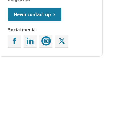
Neem contact op
Social media