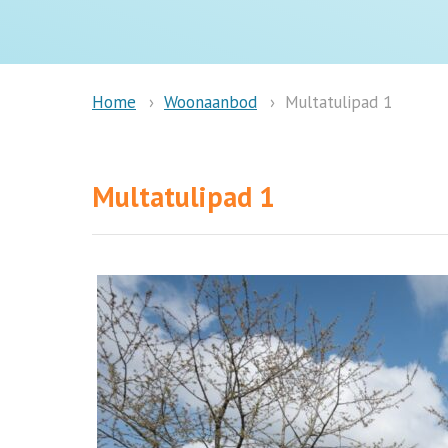
Woonaanbod
Multatulipad 1
Home
Multatulipad 1