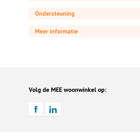
Ondersteuning
Meer informatie
Volg de MEE woonwinkel op: