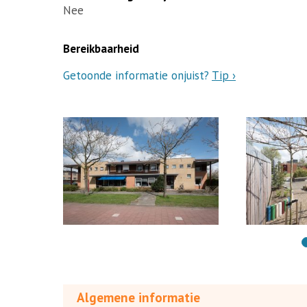
Nee
Bereikbaarheid
Getoonde informatie onjuist?
Tip ›
Algemene informatie