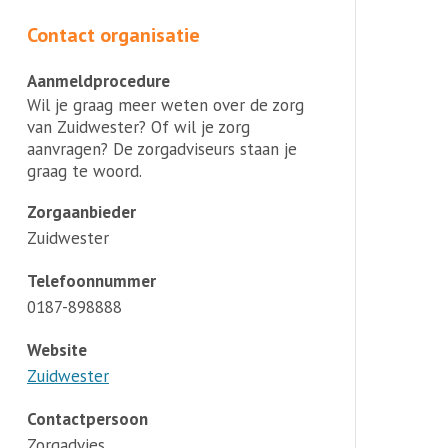
Contact organisatie
Aanmeldprocedure
Wil je graag meer weten over de zorg
van Zuidwester? Of wil je zorg
aanvragen? De zorgadviseurs staan je
graag te woord.
Zorgaanbieder
Zuidwester
Telefoonnummer
0187-898888
Website
Zuidwester
Contactpersoon
Zorgadvies