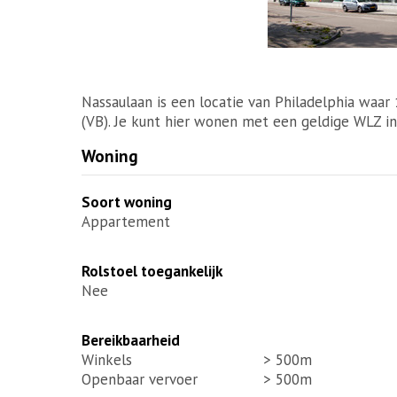
Nassaulaan is een locatie van Philadelphia waa
(VB). Je kunt hier wonen met een geldige WLZ in
Woning
Soort woning
Appartement
Rolstoel toegankelijk
Nee
Bereikbaarheid
Winkels
> 500m
Openbaar vervoer
> 500m