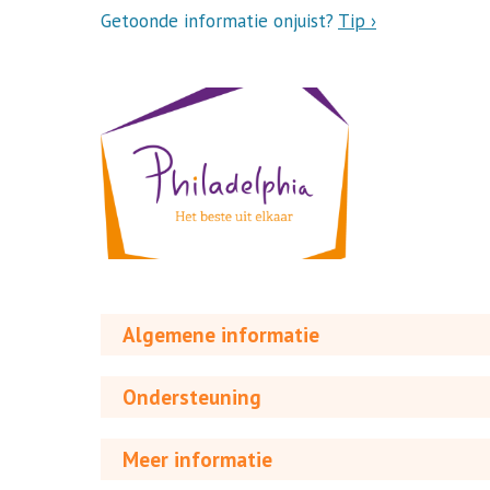
Getoonde informatie onjuist?
Tip ›
Algemene informatie
Ondersteuning
Meer informatie