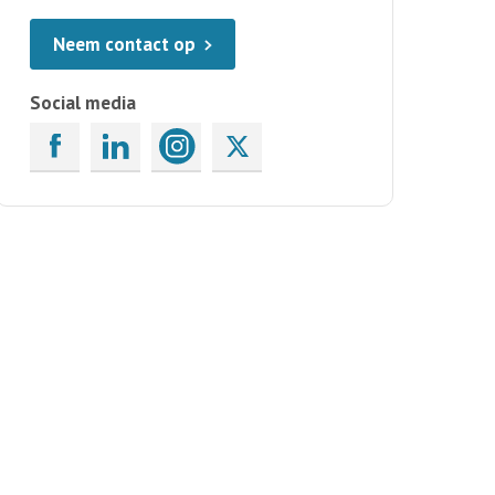
Neem contact op
Social media