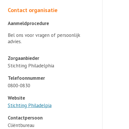
Contact organisatie
Aanmeldprocedure
Bel ons voor vragen of persoonlijk
advies.
Zorgaanbieder
Stichting Philadelphia
Telefoonnummer
0800-0830
Website
Stichting Philadelpia
Contactpersoon
Cliëntbureau