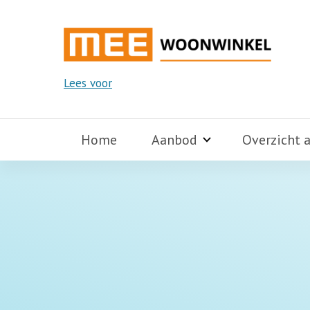
Lees voor
Home
Aanbod
Overzicht 