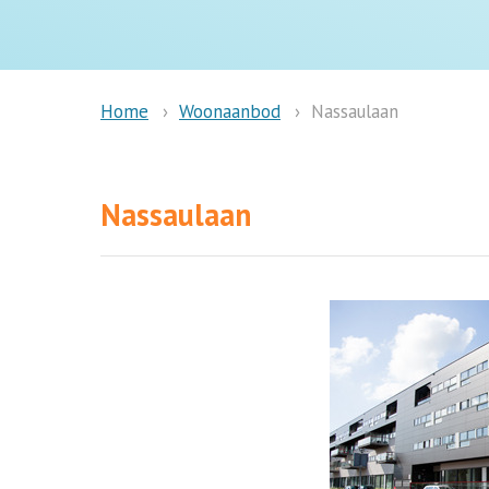
Woonaanbod
Nassaulaan
Home
Nassaulaan