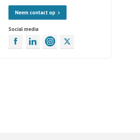
Neem contact op
Social media