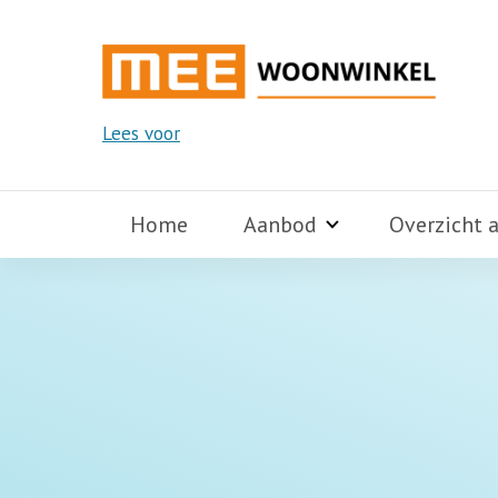
Lees voor
Home
Aanbod
Overzicht 