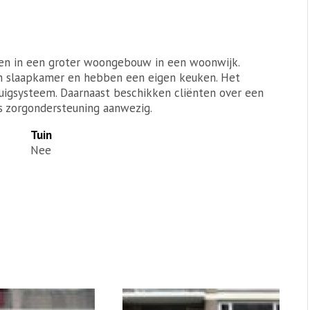
en in een groter woongebouw in een woonwijk.
n slaapkamer en hebben een eigen keuken. Het
uigsysteem. Daarnaast beschikken cliënten over een
is zorgondersteuning aanwezig.
Tuin
Nee