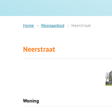
Woonaanbod
Neerstraat
Home
Neerstraat
Woning