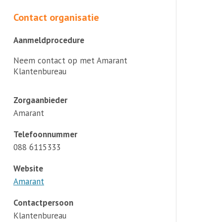
Contact organisatie
Aanmeldprocedure
Neem contact op met Amarant
Klantenbureau
Zorgaanbieder
Amarant
Telefoonnummer
088 6115333
Website
Amarant
Contactpersoon
Klantenbureau