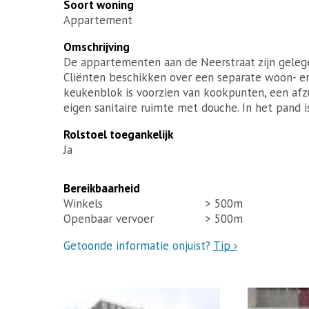
Soort woning
Appartement
Omschrijving
De appartementen aan de Neerstraat zijn geleg
Cliënten beschikken over een separate woon- e
keukenblok is voorzien van kookpunten, een afz
eigen sanitaire ruimte met douche. In het pand 
Rolstoel toegankelijk
Ja
Bereikbaarheid
Winkels
> 500m
Openbaar vervoer
> 500m
Getoonde informatie onjuist?
Tip ›