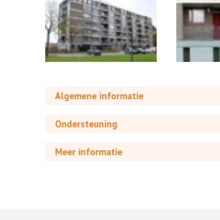
Algemene informatie
Ondersteuning
Meer informatie