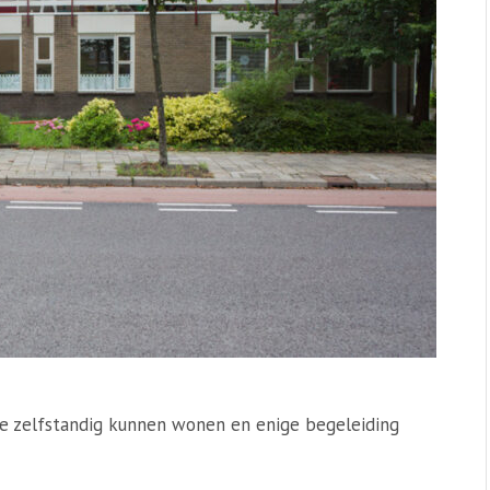
die zelfstandig kunnen wonen en enige begeleiding