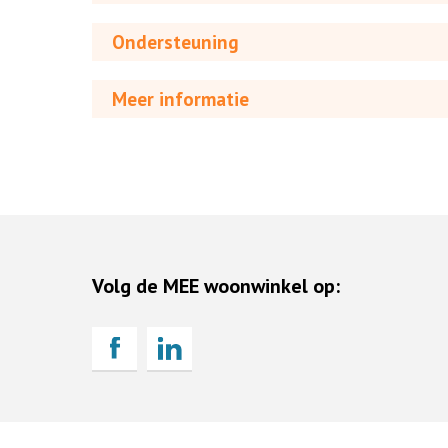
Ondersteuning
Meer informatie
Volg de MEE woonwinkel op: