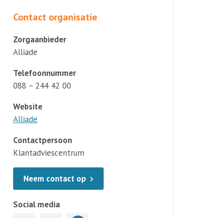
Contact organisatie
Zorgaanbieder
Alliade
Telefoonnummer
088 – 244 42 00
Website
Alliade
Contactpersoon
Klantadviescentrum
Neem contact op
Social media