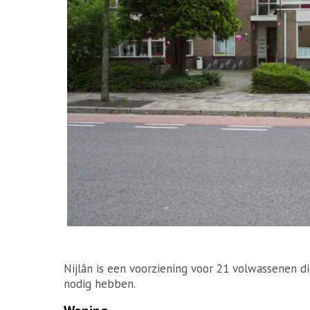
Nijlân is een voorziening voor 21 volwassenen 
nodig hebben.