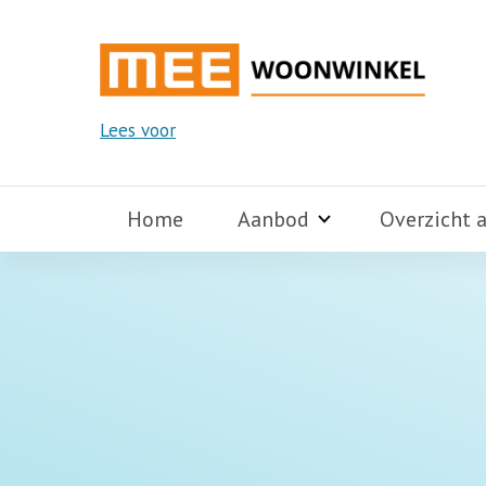
Lees voor
Home
Aanbod
Overzicht 