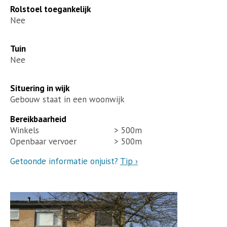
Rolstoel toegankelijk
Nee
Tuin
Nee
Situering in wijk
Gebouw staat in een woonwijk
Bereikbaarheid
Winkels
> 500m
Openbaar vervoer
> 500m
Getoonde informatie onjuist?
Tip ›