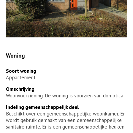
Woning
Soort woning
Appartement
Omschrijving
Woonvoorziening. De woning is voorzien van domotica
Indeling gemeenschappelijk deel
Beschikt over een gemeenschappelijke woonkamer. Er
wordt gebruik gemaakt van een gemeenschappelijke
sanitaire ruimte. Er is een gemeenschappelijke keuken