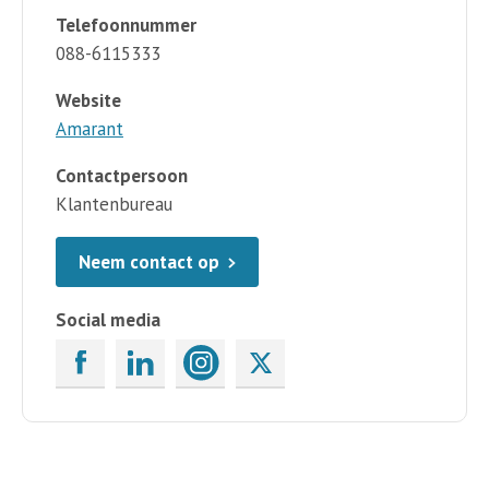
Telefoonnummer
088-6115333
Website
Amarant
Contactpersoon
Klantenbureau
Neem contact op
Social media