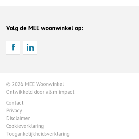
Volg de MEE woonwinkel op:
© 2026 MEE Woonwinkel
Ontwikkeld door a&m impact
Contact
Privacy
Disclaimer
Cookieverklaring
Toegankelijkheidsverklaring