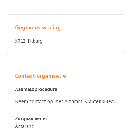
Gegevens woning
5012 Tilburg
Contact organisatie
Aanmeldprocedure
Neem contact op met Amarant Klantenbureau
Zorgaanbieder
Amarant