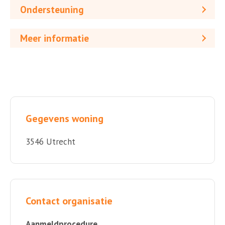
Ondersteuning
Meer informatie
Gegevens woning
3546 Utrecht
Contact organisatie
Aanmeldprocedure