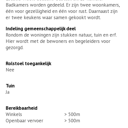
Badkamers worden gedeeld. Er zijn twee woonkamers,
één voor gezelligheid en één voor rust. Daarnaast zijn
er twee keukens waar samen gekookt wordt.
Indeling gemeenschappelijk deel
Rondom de woningen zijn stukken natuur, tuin en erf.
Hier wordt met de bewoners en begeleiders voor
gezorgd.
Rolstoel toegankelijk
Nee
Tuin
Ja
Bereikbaarheid
Winkels
> 500m
Openbaar vervoer
> 500m