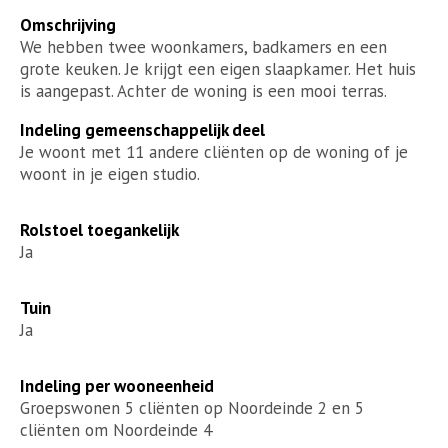
Omschrijving
We hebben twee woonkamers, badkamers en een
grote keuken. Je krijgt een eigen slaapkamer. Het huis
is aangepast. Achter de woning is een mooi terras.
Indeling gemeenschappelijk deel
Je woont met 11 andere cliënten op de woning of je
woont in je eigen studio.
Rolstoel toegankelijk
Ja
Tuin
Ja
Indeling per wooneenheid
Groepswonen 5 cliënten op Noordeinde 2 en 5
cliënten om Noordeinde 4