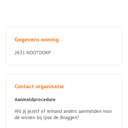
Gegevens woning
2631 NOOTDORP
Contact organisatie
Aanmeldprocedure
Wil jij jezelf of iemand anders aanmelden voor
de wonen bij Ipse de Bruggen?