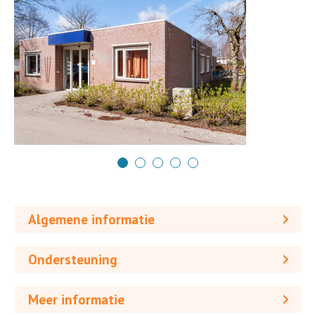
Algemene informatie
Ondersteuning
Meer informatie