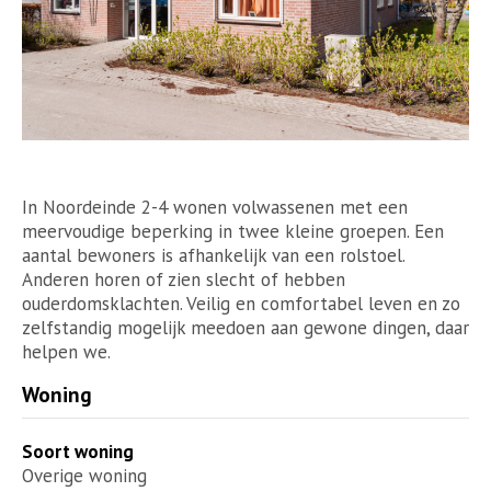
In Noordeinde 2-4 wonen volwassenen met een
meervoudige beperking in twee kleine groepen. Een
aantal bewoners is afhankelijk van een rolstoel.
Anderen horen of zien slecht of hebben
ouderdomsklachten. Veilig en comfortabel leven en zo
zelfstandig mogelijk meedoen aan gewone dingen, daar
helpen we.
Woning
Soort woning
Overige woning