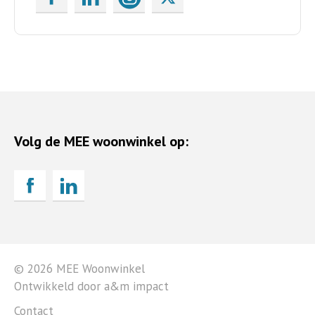
Volg de MEE woonwinkel op:
© 2026 MEE Woonwinkel
Ontwikkeld door a&m impact
Contact