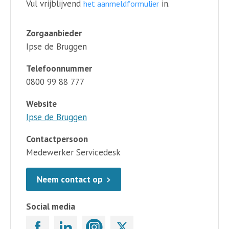
Vul vrijblijvend
in.
het aanmeldformulier
Zorgaanbieder
Ipse de Bruggen
Telefoonnummer
0800 99 88 777
Website
Ipse de Bruggen
Contactpersoon
Medewerker Servicedesk
Neem contact op
Social media