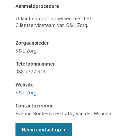
Aanmeldprocedure
U kunt contact opnemen met het
Cliëntserviceteam van S&L Zorg.
Zorgaanbieder
S&L Zorg
Telefoonnummer
088 7777 444
Website
S&L Zorg
Contactpersoon
Eveline Boekema en Cathy van der Wouden
Neem contact op