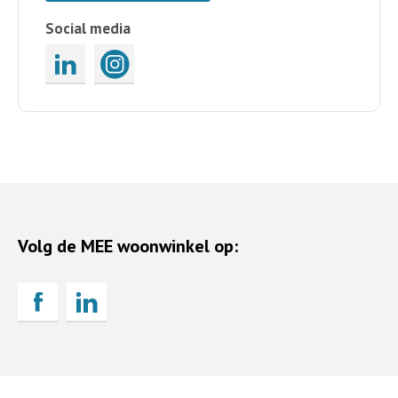
Social media
Volg de MEE woonwinkel op: