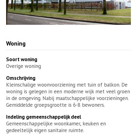
Woning
Soort woning
Overige woning
Omschrijving
Kleinschalige woonvoorziening met tuin of balkon. De
woning is gelegen in een moderne wijk met veel groen
in de omgeving. Nabij maatschappelijke voorzieningen.
Gemiddelde groepsgrootte is 6-8 bewoners.
Indeling gemeenschappelijk deel
Gemeenschappelijke woonkamer, keuken en
gedeeltelijk eigen sanitaire ruimte.