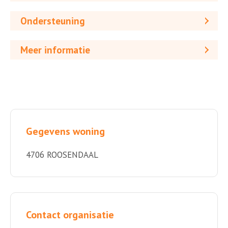
Ondersteuning
Meer informatie
Gegevens woning
4706 ROOSENDAAL
Contact organisatie