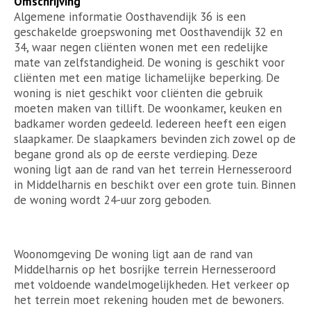
Omschrijving
Algemene informatie Oosthavendijk 36 is een
geschakelde groepswoning met Oosthavendijk 32 en
34, waar negen cliënten wonen met een redelijke
mate van zelfstandigheid. De woning is geschikt voor
cliënten met een matige lichamelijke beperking. De
woning is niet geschikt voor cliënten die gebruik
moeten maken van tillift. De woonkamer, keuken en
badkamer worden gedeeld. Iedereen heeft een eigen
slaapkamer. De slaapkamers bevinden zich zowel op de
begane grond als op de eerste verdieping. Deze
woning ligt aan de rand van het terrein Hernesseroord
in Middelharnis en beschikt over een grote tuin. Binnen
de woning wordt 24-uur zorg geboden.
Woonomgeving De woning ligt aan de rand van
Middelharnis op het bosrijke terrein Hernesseroord
met voldoende wandelmogelijkheden. Het verkeer op
het terrein moet rekening houden met de bewoners.