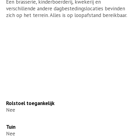
Een brasserie, kinderboerderij, kwekerij en
verschillende andere dagbestedingslocaties bevinden
zich op het terrein. Alles is op loopafstand bereikbaar.
Rolstoel toegankelijk
Nee
Tuin
Nee