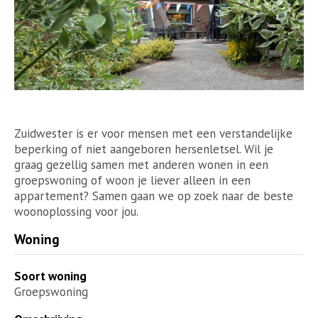
Zuidwester is er voor mensen met een verstandelijke
beperking of niet aangeboren hersenletsel. Wil je
graag gezellig samen met anderen wonen in een
groepswoning of woon je liever alleen in een
appartement? Samen gaan we op zoek naar de beste
woonoplossing voor jou.
Woning
Soort woning
Groepswoning