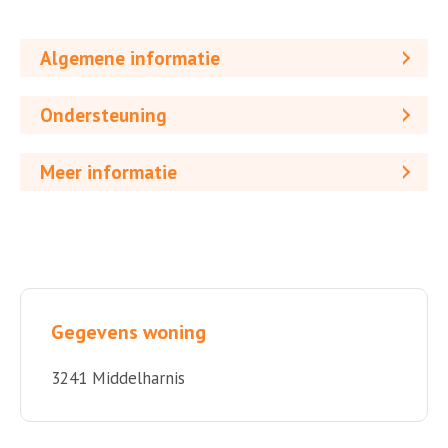
Algemene informatie
Ondersteuning
Meer informatie
Gegevens woning
3241 Middelharnis