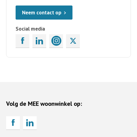
Neem contact op
Social media
Volg de MEE woonwinkel op: