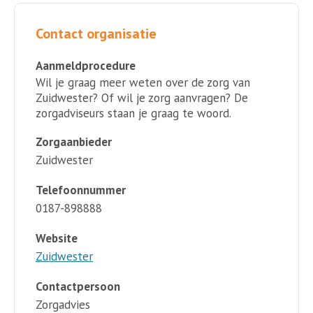
Contact organisatie
Aanmeldprocedure
Wil je graag meer weten over de zorg van
Zuidwester? Of wil je zorg aanvragen? De
zorgadviseurs staan je graag te woord.
Zorgaanbieder
Zuidwester
Telefoonnummer
0187-898888
Website
Zuidwester
Contactpersoon
Zorgadvies