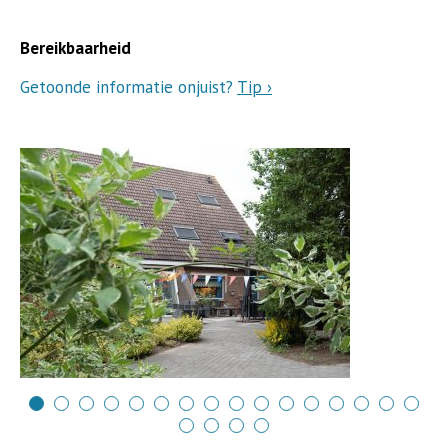
Bereikbaarheid
Getoonde informatie onjuist?
Tip ›