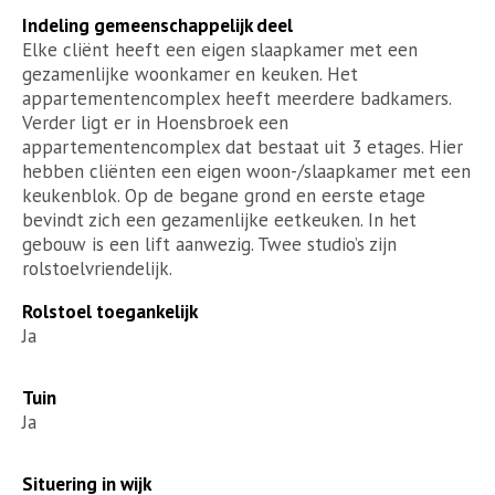
Indeling gemeenschappelijk deel
Elke cliënt heeft een eigen slaapkamer met een
gezamenlijke woonkamer en keuken. Het
appartementencomplex heeft meerdere badkamers.
Verder ligt er in Hoensbroek een
appartementencomplex dat bestaat uit 3 etages. Hier
hebben cliënten een eigen woon-/slaapkamer met een
keukenblok. Op de begane grond en eerste etage
bevindt zich een gezamenlijke eetkeuken. In het
gebouw is een lift aanwezig. Twee studio’s zijn
rolstoelvriendelijk.
Rolstoel toegankelijk
Ja
Tuin
Ja
Situering in wijk