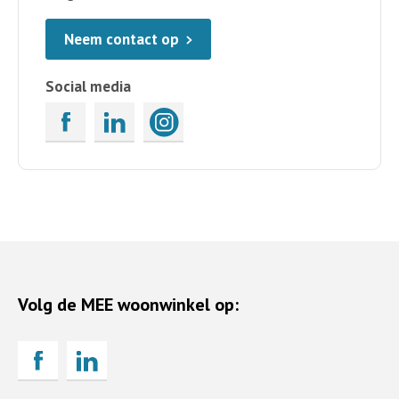
Neem contact op
Social media
Volg de MEE woonwinkel op: