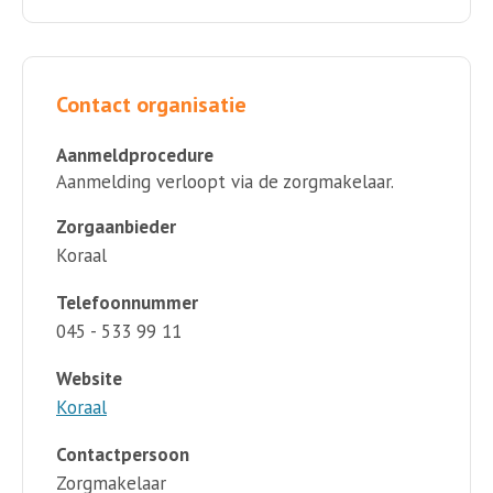
Contact organisatie
Aanmeldprocedure
Aanmelding verloopt via de zorgmakelaar.
Zorgaanbieder
Koraal
Telefoonnummer
045 - 533 99 11
Website
Koraal
Contactpersoon
Zorgmakelaar