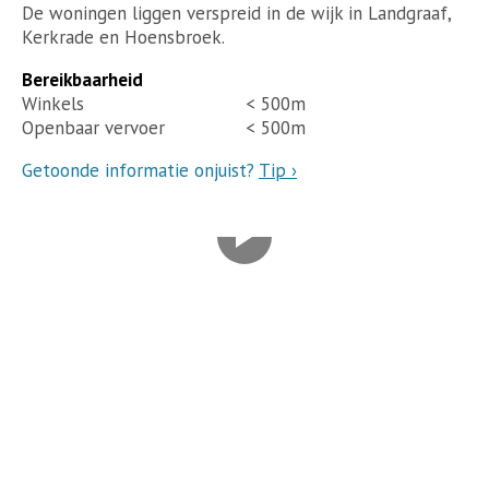
De woningen liggen verspreid in de wijk in Landgraaf,
Kerkrade en Hoensbroek.
Bereikbaarheid
Winkels
< 500m
Openbaar vervoer
< 500m
Getoonde informatie onjuist?
Tip ›