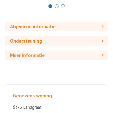
Algemene informatie
Ondersteuning
Meer informatie
Gegevens woning
6373 Landgraaf