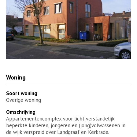
Woning
Soort woning
Overige woning
Omschrijving
Appartementencomplex voor licht verstandelijk
beperkte kinderen, jongeren en (jong)volwassenen in
de wijk verspreid over Landgraaf en Kerkrade.