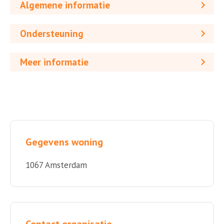
Algemene informatie
Ondersteuning
Meer informatie
Gegevens woning
1067 Amsterdam