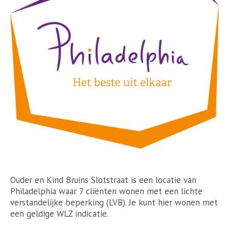
Ouder en Kind Bruins Slotstraat is een locatie van
Philadelphia waar 7 cliënten wonen met een lichte
verstandelijke beperking (LVB). Je kunt hier wonen met
een geldige WLZ indicatie.