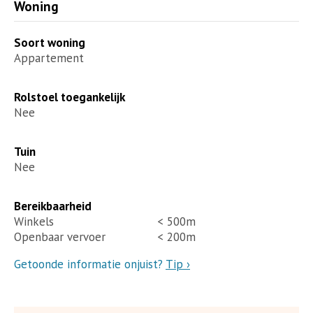
Woning
Soort woning
Appartement
Rolstoel toegankelijk
Nee
Tuin
Nee
Bereikbaarheid
Winkels
< 500m
Openbaar vervoer
< 200m
Getoonde informatie onjuist?
Tip ›