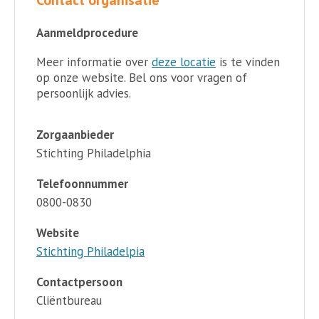
Contact organisatie
Aanmeldprocedure
Meer informatie over
deze locatie
is te vinden
op onze website. Bel ons voor vragen of
persoonlijk advies.
Zorgaanbieder
Stichting Philadelphia
Telefoonnummer
0800-0830
Website
Stichting Philadelpia
Contactpersoon
Cliëntbureau