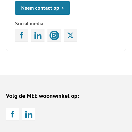
Neem contact op
Social media
Volg de MEE woonwinkel op: