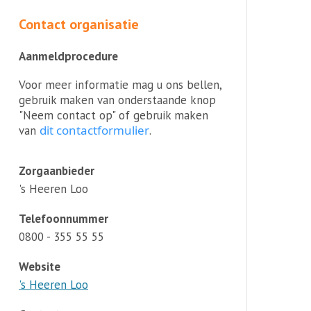
Contact organisatie
Aanmeldprocedure
Voor meer informatie mag u ons bellen,
gebruik maken van onderstaande knop
"Neem contact op" of gebruik maken
dit contactformulier
van
.
Zorgaanbieder
's Heeren Loo
Telefoonnummer
0800 - 355 55 55
Website
's Heeren Loo