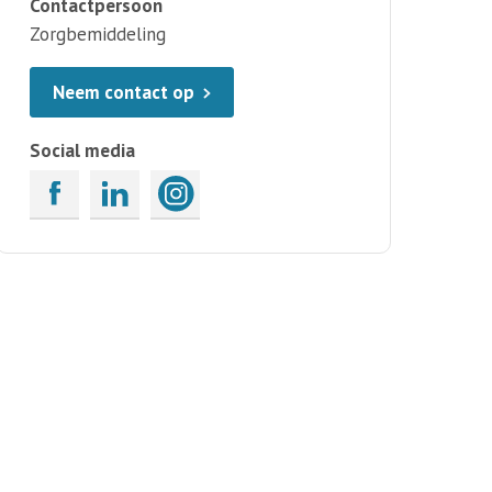
Contactpersoon
Zorgbemiddeling
Neem contact op
Social media