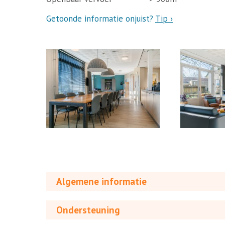
Getoonde informatie onjuist?
Tip ›
Algemene informatie
Ondersteuning