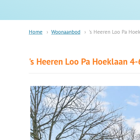
Woonaanbod
's Heeren Loo Pa Hoek
Home
's Heeren Loo Pa Hoeklaan 4-