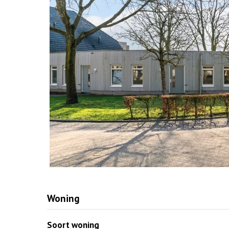
Woning
Soort woning