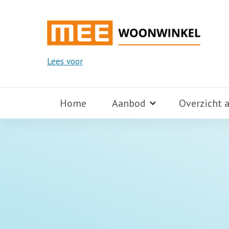
Lees voor
Home
Aanbod
Overzicht 