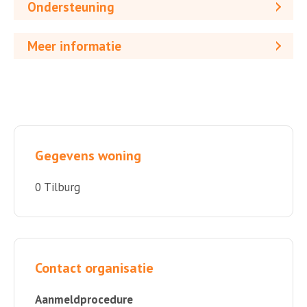
Ondersteuning
Meer informatie
Gegevens woning
0 Tilburg
Contact organisatie
Aanmeldprocedure