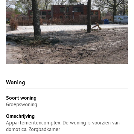
Woning
Soort woning
Groepswoning
Omschrijving
Appartementencomplex. De woning is voorzien van
domotica. Zorgbadkamer