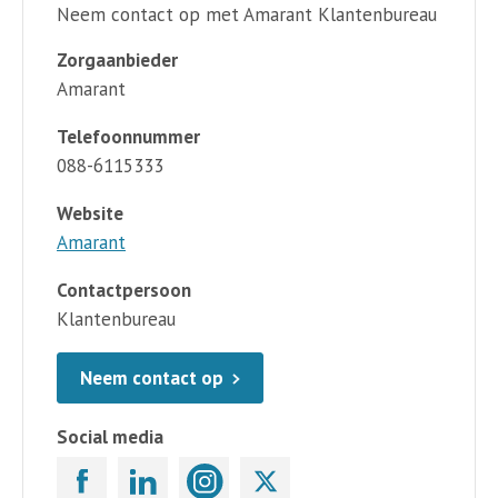
Neem contact op met Amarant Klantenbureau
Zorgaanbieder
Amarant
Telefoonnummer
088-6115333
Website
Amarant
Contactpersoon
Klantenbureau
Neem contact op
Social media