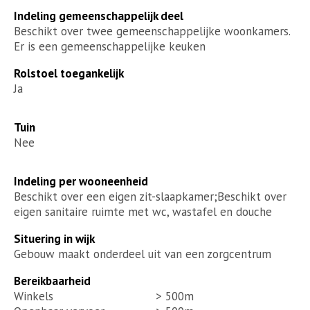
Indeling gemeenschappelijk deel
Beschikt over twee gemeenschappelijke woonkamers.
Er is een gemeenschappelijke keuken
Rolstoel toegankelijk
Ja
Tuin
Nee
Indeling per wooneenheid
Beschikt over een eigen zit-slaapkamer;Beschikt over
eigen sanitaire ruimte met wc, wastafel en douche
Situering in wijk
Gebouw maakt onderdeel uit van een zorgcentrum
Bereikbaarheid
Winkels
> 500m