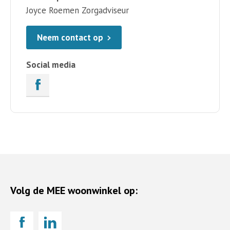
Joyce Roemen Zorgadviseur
Neem contact op
Social media
Volg de MEE woonwinkel op: