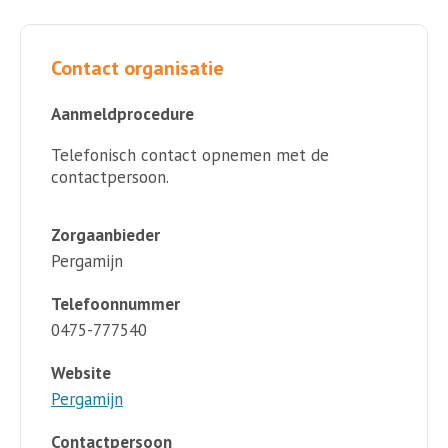
Contact organisatie
Aanmeldprocedure
Telefonisch contact opnemen met de
contactpersoon.
Zorgaanbieder
Pergamijn
Telefoonnummer
0475-777540
Website
Pergamijn
Contactpersoon