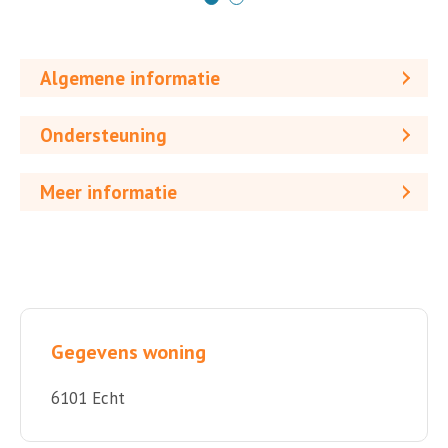
Algemene informatie
Ondersteuning
Meer informatie
Gegevens woning
6101 Echt