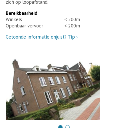
zich op loopafstand.
Bereikbaarheid
Winkels
< 200m
Openbaar vervoer
< 200m
Getoonde informatie onjuist?
Tip ›