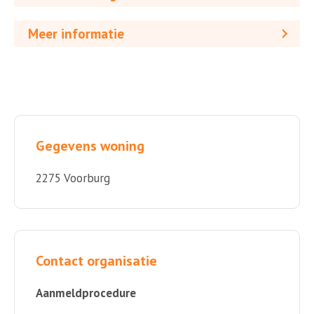
Meer informatie
Gegevens woning
2275 Voorburg
Contact organisatie
Aanmeldprocedure