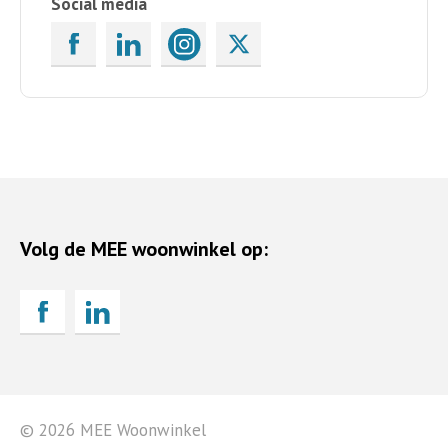
Social media
Volg de MEE woonwinkel op:
© 2026 MEE Woonwinkel