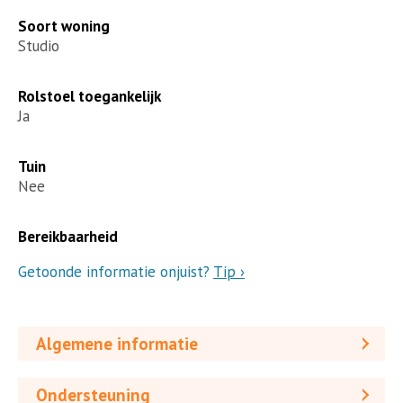
Soort woning
Studio
Rolstoel toegankelijk
Ja
Tuin
Nee
Bereikbaarheid
Getoonde informatie onjuist?
Tip ›
Algemene informatie
Ondersteuning