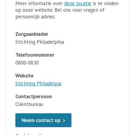
Meer informatie over
deze locatie
is te vinden
op onze website. Bel ons voor vragen of
persoonlijk advies.
Zorgaanbieder
Stichting Philadelphia
Telefoonnummer
0800-0830
Website
Stichting Philadelpia
Contactpersoon
Cliëntbureau
Neem contact op