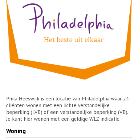
Phila Heeswijk is een locatie van Philadelphia waar 24
cliënten wonen met een lichte verstandelijke
beperking (LVB) of een verstandelijke beperking (VB).
Je kunt hier wonen met een geldige WLZ indicatie.
Woning