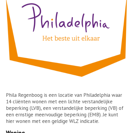
Phila Regenboog is een locatie van Philadelphia waar
14 cliënten wonen met een lichte verstandelijke
beperking (LVB), een verstandelijke beperking (VB) of
een ernstige meervoudige beperking (EMB). Je kunt
hier wonen met een geldige WLZ indicatie.
Woning