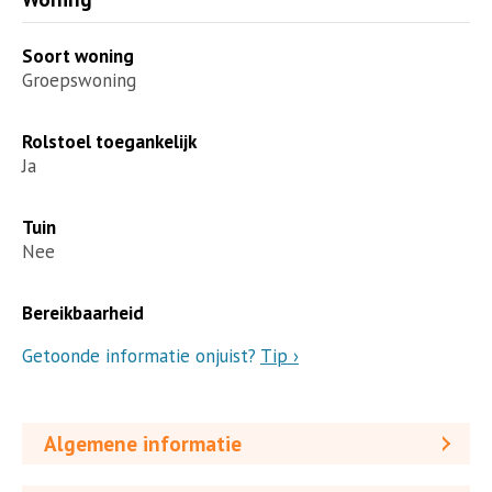
Soort woning
Groepswoning
Rolstoel toegankelijk
Ja
Tuin
Nee
Bereikbaarheid
Getoonde informatie onjuist?
Tip ›
Algemene informatie