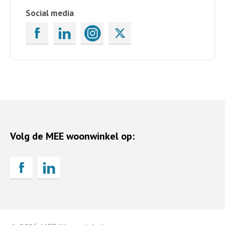
Social media
Volg de MEE woonwinkel op: