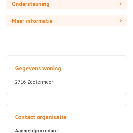
Ondersteuning
Meer informatie
Gegevens woning
2716 Zoetermeer
Contact organisatie
Aanmeldprocedure