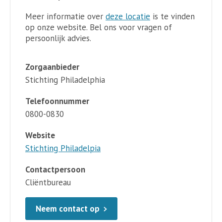
Meer informatie over
deze locatie
is te vinden
op onze website. Bel ons voor vragen of
persoonlijk advies.
Zorgaanbieder
Stichting Philadelphia
Telefoonnummer
0800-0830
Website
Stichting Philadelpia
Contactpersoon
Cliëntbureau
Neem contact op