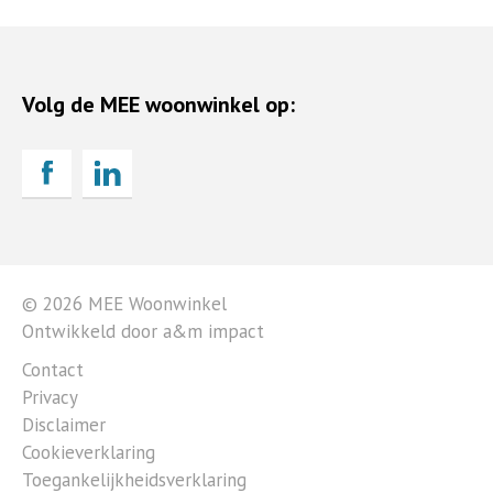
Volg de MEE woonwinkel op:
© 2026 MEE Woonwinkel
Ontwikkeld door a&m impact
Contact
Privacy
Disclaimer
Cookieverklaring
Toegankelijkheidsverklaring