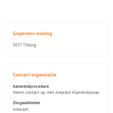
Gegevens woning
5037 Tilburg
Contact organisatie
Aanmeldprocedure
Neem contact op met Amarant Klantenbureau
Zorgaanbieder
Amarant