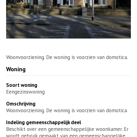
Woonvoorziening. De woning is voorzien van domotica.
Woning
Soort woning
Eengezinswoning
Omschrijving
Woonvoorziening. De woning is voorzien van domotica
Indeling gemeenschappelijk deel
Beschikt over een gemeenschappelijke woonkamer. Er
wordt gebruik gemaakt van een gemeenschappelijke