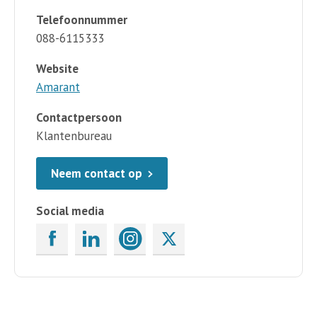
Telefoonnummer
088-6115333
Website
Amarant
Contactpersoon
Klantenbureau
Neem contact op
Social media