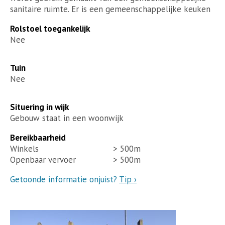
sanitaire ruimte. Er is een gemeenschappelijke keuken
Rolstoel toegankelijk
Nee
Tuin
Nee
Situering in wijk
Gebouw staat in een woonwijk
Bereikbaarheid
Winkels
> 500m
Openbaar vervoer
> 500m
Getoonde informatie onjuist?
Tip ›