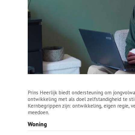
Prins Heerlijk biedt ondersteuning om jongvolw
ontwikkeling met als doel zelfstandigheid te st
Kernbegrippen zijn: ontwikkeling, eigen regie, 
meedoen.
Woning