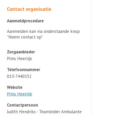
Contact organisatie
Aanmeldprocedure
Aanmelden kan via onderstaande knop
"Neem contact op"
Zorgaanbieder
Prins Heerlijk
Telefoonnummer
013-7440152
Website
Prins Heerlijk
Contactpersoon
Judith Hendriks - Teamleider Ambulante