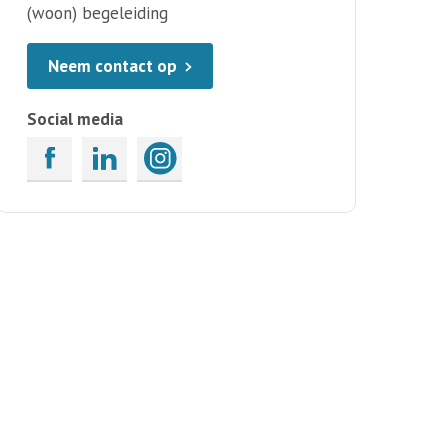
(woon) begeleiding
Neem contact op
Social media