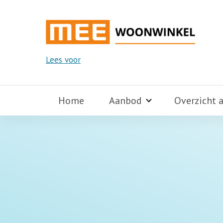
Lees voor
Home
Aanbod
Overzicht 