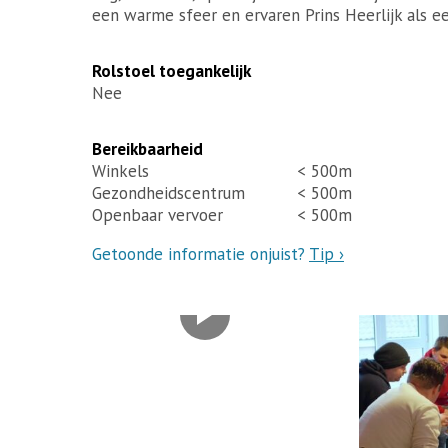
een warme sfeer en ervaren Prins Heerlijk als 
Rolstoel toegankelijk
Nee
Bereikbaarheid
Winkels
< 500m
Gezondheidscentrum
< 500m
Openbaar vervoer
< 500m
Getoonde informatie onjuist?
Tip ›