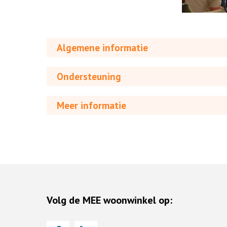
Algemene informatie
Ondersteuning
Meer informatie
Volg de MEE woonwinkel op: