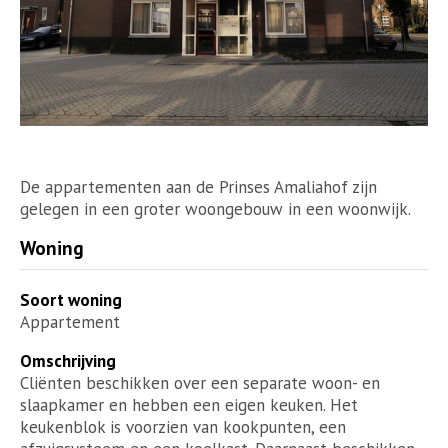
De appartementen aan de Prinses Amaliahof zijn
gelegen in een groter woongebouw in een woonwijk.
Woning
Soort woning
Appartement
Omschrijving
Cliënten beschikken over een separate woon- en
slaapkamer en hebben een eigen keuken. Het
keukenblok is voorzien van kookpunten, een