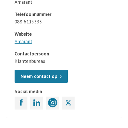
Amarant
Telefoonnummer
088 6115333
Website
Amarant
Contactpersoon
Klantenbureau
Neem contact op
Social media