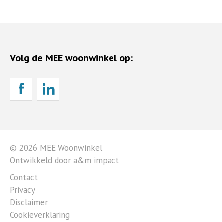
Volg de MEE woonwinkel op:
© 2026 MEE Woonwinkel
Ontwikkeld door a&m impact
Contact
Privacy
Disclaimer
Cookieverklaring