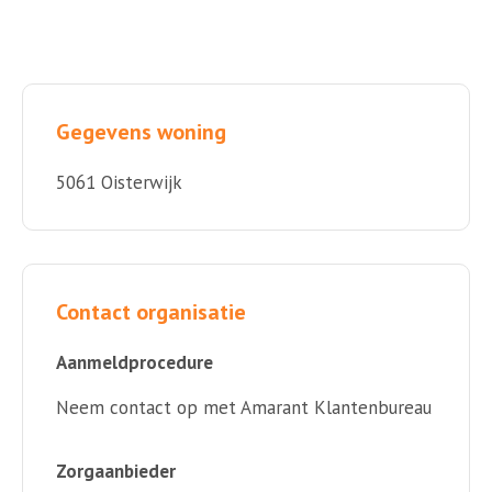
Gegevens woning
5061 Oisterwijk
Contact organisatie
Aanmeldprocedure
Neem contact op met Amarant Klantenbureau
Zorgaanbieder