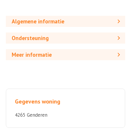
Algemene informatie
Ondersteuning
Meer informatie
Gegevens woning
4265 Genderen