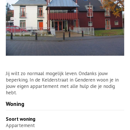
Jij wilt zo normaal mogelijk leven. Ondanks jouw
beperking. In de Kelderstraat in Genderen woon je in
jouw eigen appartement met alle hulp die je nodig
hebt.
Woning
Soort woning
Appartement