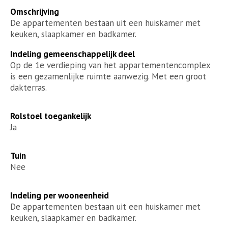
Omschrijving
De appartementen bestaan uit een huiskamer met
keuken, slaapkamer en badkamer.
Indeling gemeenschappelijk deel
Op de 1e verdieping van het appartementencomplex
is een gezamenlijke ruimte aanwezig. Met een groot
dakterras.
Rolstoel toegankelijk
Ja
Tuin
Nee
Indeling per wooneenheid
De appartementen bestaan uit een huiskamer met
keuken, slaapkamer en badkamer.