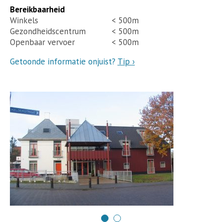
Bereikbaarheid
Winkels
< 500m
Gezondheidscentrum
< 500m
Openbaar vervoer
< 500m
Getoonde informatie onjuist?
Tip ›