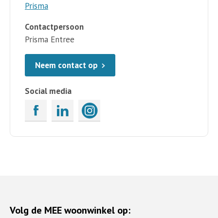
Prisma
Contactpersoon
Prisma Entree
Neem contact op
Social media
Volg de MEE woonwinkel op: