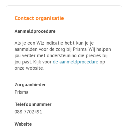
Contact organisatie
Aanmeldprocedure
Als je een Wlz indicatie hebt kun je je
aanmelden voor de zorg bij Prisma. Wij helpen
jou verder met ondersteuning die precies bij
jou past. Kijk voor
de aanmeldprocedure
op
onze website.
Zorgaanbieder
Prisma
Telefoonnummer
088-7702491
Website