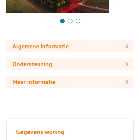
Algemene informatie
Ondersteuning
Meer informatie
Gegevens woning