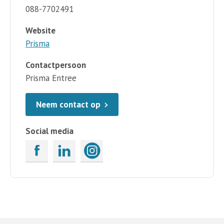
088-7702491
Website
Prisma
Contactpersoon
Prisma Entree
Neem contact op
Social media