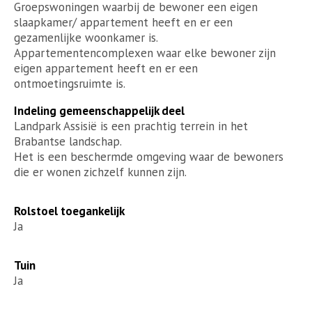
Groepswoningen waarbij de bewoner een eigen
slaapkamer/ appartement heeft en er een
gezamenlijke woonkamer is.
Appartementencomplexen waar elke bewoner zijn
eigen appartement heeft en er een
ontmoetingsruimte is.
Indeling gemeenschappelijk deel
Landpark Assisië is een prachtig terrein in het
Brabantse landschap.
Het is een beschermde omgeving waar de bewoners
die er wonen zichzelf kunnen zijn.
Rolstoel toegankelijk
Ja
Tuin
Ja