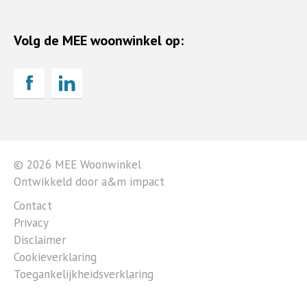
Volg de MEE woonwinkel op:
© 2026 MEE Woonwinkel
Ontwikkeld door a&m impact
Contact
Privacy
Disclaimer
Cookieverklaring
Toegankelijkheidsverklaring