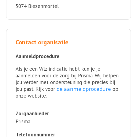
5074 Biezenmortel
Contact organisatie
Aanmeldprocedure
Als je een Wlz indicatie hebt kun je je
aanmelden voor de zorg bij Prisma. Wij helpen
jou verder met ondersteuning die precies bij
de aanmeldprocedure
jou past. Kijk voor
op
onze website.
Zorgaanbieder
Prisma
Telefoonnummer