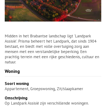
Midden in het Brabantse landschap ligt 'Landpark
Assisië'. Prisma beheert het Landpark, dat sinds 1904
bestaat, en biedt met volle overtuiging zorg aan
mensen met een verstandelijke beperking. Een
prachtig terrein met een rijke geschiedenis, cultuur en
natuur.
Woning
Soort woning
Appartement, Groepswoning, Zit/slaapkamer
Omschrijving
Op Landpark Assisië zijn verschillende woningen.