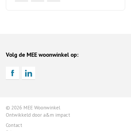
Volg de MEE woonwinkel op:
© 2026 MEE Woonwinkel
Ontwikkeld door a&m impact
Contact