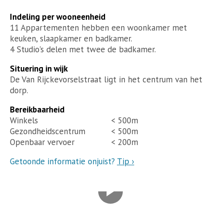
Indeling per wooneenheid
11 Appartementen hebben een woonkamer met
keuken, slaapkamer en badkamer.
4 Studio's delen met twee de badkamer.
Situering in wijk
De Van Rijckevorselstraat ligt in het centrum van het
dorp.
Bereikbaarheid
Winkels
< 500m
Gezondheidscentrum
< 500m
Openbaar vervoer
< 200m
Getoonde informatie onjuist?
Tip ›