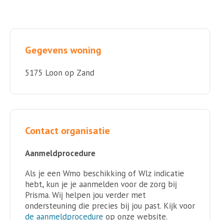
Gegevens woning
5175 Loon op Zand
Contact organisatie
Aanmeldprocedure
Als je een Wmo beschikking of Wlz indicatie
hebt, kun je je aanmelden voor de zorg bij
Prisma. Wij helpen jou verder met
ondersteuning die precies bij jou past. Kijk voor
de aanmeldprocedure
op onze website.