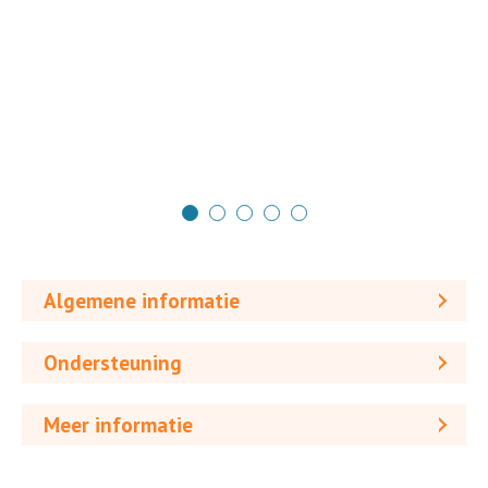
Algemene informatie
Ondersteuning
Meer informatie