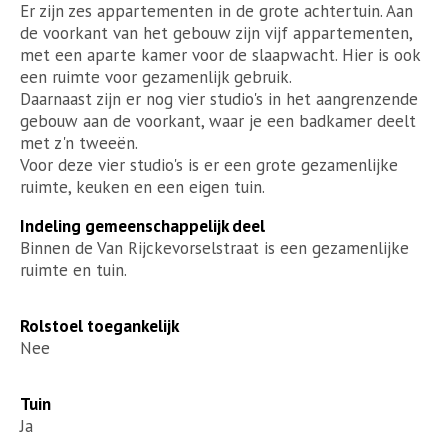
Er zijn zes appartementen in de grote achtertuin. Aan
de voorkant van het gebouw zijn vijf appartementen,
met een aparte kamer voor de slaapwacht. Hier is ook
een ruimte voor gezamenlijk gebruik.
Daarnaast zijn er nog vier studio's in het aangrenzende
gebouw aan de voorkant, waar je een badkamer deelt
met z'n tweeën.
Voor deze vier studio's is er een grote gezamenlijke
ruimte, keuken en een eigen tuin.
Indeling gemeenschappelijk deel
Binnen de Van Rijckevorselstraat is een gezamenlijke
ruimte en tuin.
Rolstoel toegankelijk
Nee
Tuin
Ja