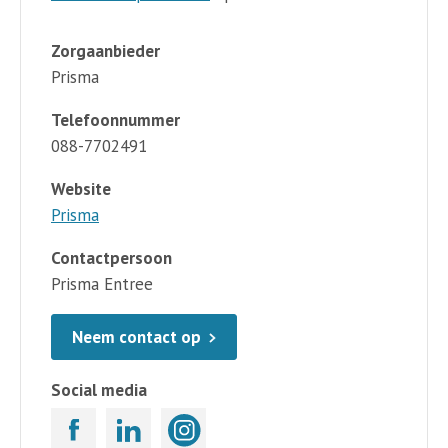
Zorgaanbieder
Prisma
Telefoonnummer
088-7702491
Website
Prisma
Contactpersoon
Prisma Entree
Neem contact op
Social media