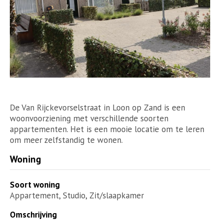
De Van Rijckevorselstraat in Loon op Zand is een
woonvoorziening met verschillende soorten
appartementen. Het is een mooie locatie om te leren
om meer zelfstandig te wonen.
Woning
Soort woning
Appartement, Studio, Zit/slaapkamer
Omschrijving