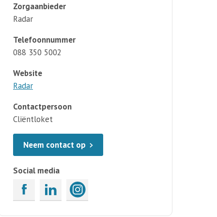
Zorgaanbieder
Radar
Telefoonnummer
088 350 5002
Website
Radar
Contactpersoon
Cliëntloket
Neem contact op
Social media