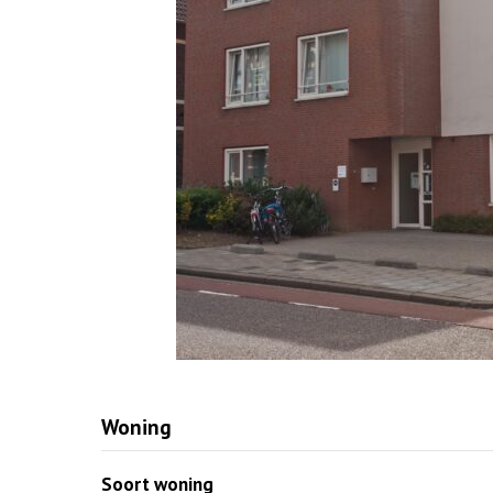
Woning
Soort woning