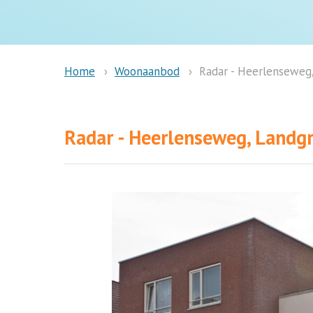
Woonaanbod
Radar - Heerlenseweg,
Home
Radar - Heerlenseweg, Landgr