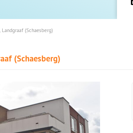
 Landgraaf (Schaesberg)
aaf (Schaesberg)