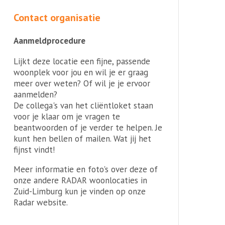
Contact organisatie
Aanmeldprocedure
Lijkt deze locatie een fijne, passende
woonplek voor jou en wil je er graag
meer over weten? Of wil je je ervoor
aanmelden?
De collega's van het cliëntloket staan
voor je klaar om je vragen te
beantwoorden of je verder te helpen. Je
kunt hen bellen of mailen. Wat jij het
fijnst vindt!
Meer informatie en foto's over deze of
onze andere RADAR woonlocaties in
Zuid-Limburg kun je vinden op onze
Radar website.