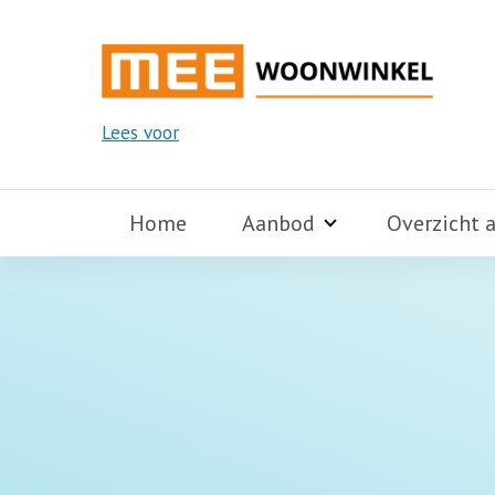
Lees voor
Home
Aanbod
Overzicht 