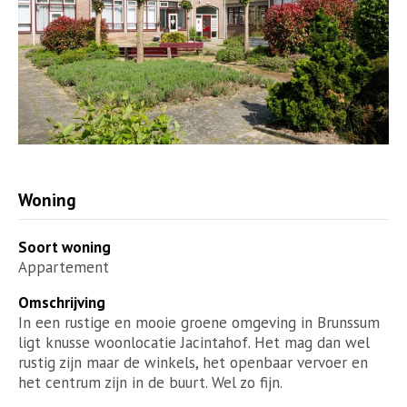
Woning
Soort woning
Appartement
Omschrijving
In een rustige en mooie groene omgeving in Brunssum
ligt knusse woonlocatie Jacintahof. Het mag dan wel
rustig zijn maar de winkels, het openbaar vervoer en
het centrum zijn in de buurt. Wel zo fijn.