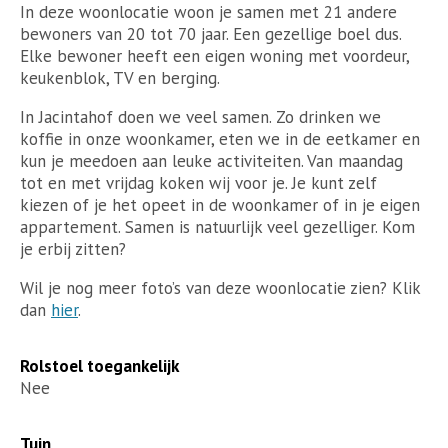
In deze woonlocatie woon je samen met 21 andere
bewoners van 20 tot 70 jaar. Een gezellige boel dus.
Elke bewoner heeft een eigen woning met voordeur,
keukenblok, TV en berging.
In Jacintahof doen we veel samen. Zo drinken we
koffie in onze woonkamer, eten we in de eetkamer en
kun je meedoen aan leuke activiteiten. Van maandag
tot en met vrijdag koken wij voor je. Je kunt zelf
kiezen of je het opeet in de woonkamer of in je eigen
appartement. Samen is natuurlijk veel gezelliger. Kom
je erbij zitten?
Wil je nog meer foto’s van deze woonlocatie zien? Klik
dan
hier
.
Rolstoel toegankelijk
Nee
Tuin