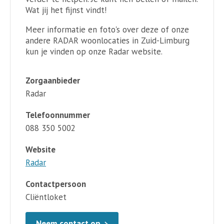
Wat jij het fijnst vindt!
Meer informatie en foto's over deze of onze
andere RADAR woonlocaties in Zuid-Limburg
kun je vinden op onze Radar website.
Zorgaanbieder
Radar
Telefoonnummer
088 350 5002
Website
Radar
Contactpersoon
Cliëntloket
Neem contact op