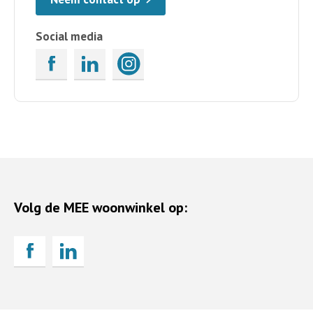
Social media
Volg de MEE woonwinkel op: