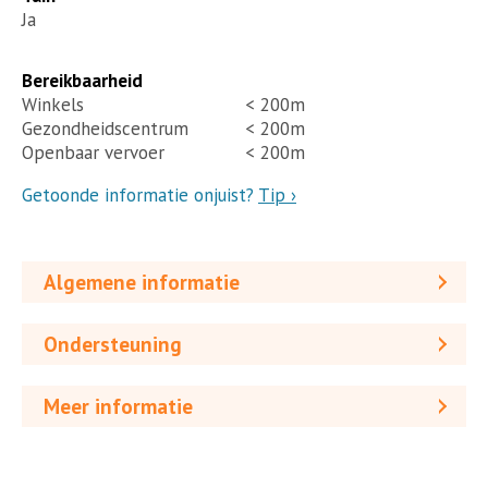
Ja
Bereikbaarheid
Winkels
< 200m
Gezondheidscentrum
< 200m
Openbaar vervoer
< 200m
Getoonde informatie onjuist?
Tip ›
Algemene informatie
Ondersteuning
Meer informatie