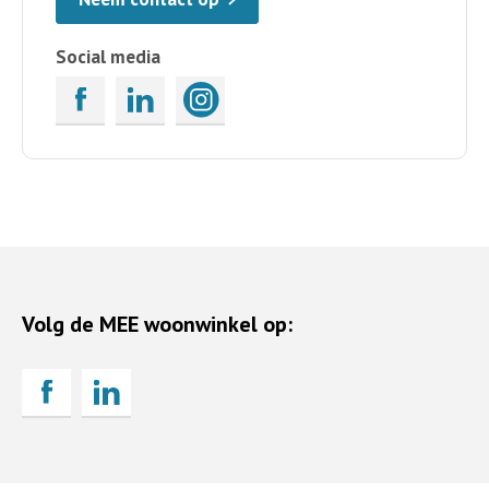
Social media
Volg de MEE woonwinkel op: