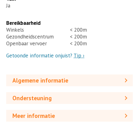
Ja
Bereikbaarheid
Winkels
< 200m
Gezondheidscentrum
< 200m
Openbaar vervoer
< 200m
Getoonde informatie onjuist?
Tip ›
Algemene informatie
Ondersteuning
Meer informatie