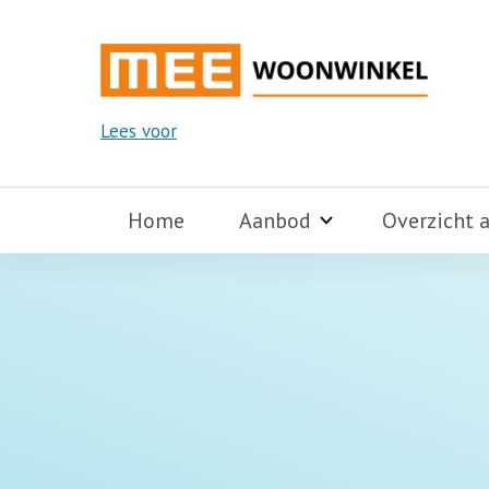
Lees voor
Home
Aanbod
Overzicht 