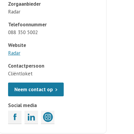
Zorgaanbieder
Radar
Telefoonnummer
088 350 5002
Website
Radar
Contactpersoon
Cliëntloket
Neem contact op
Social media