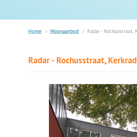
Woonaanbod
Radar - Rochusstraat, 
Home
Radar - Rochusstraat, Kerkra