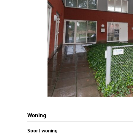
Woning
Soort woning