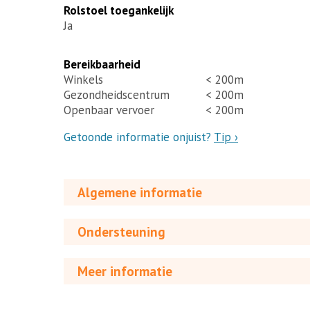
Rolstoel toegankelijk
Ja
Bereikbaarheid
Winkels
< 200m
Gezondheidscentrum
< 200m
Openbaar vervoer
< 200m
Getoonde informatie onjuist?
Tip ›
Algemene informatie
Ondersteuning
Meer informatie