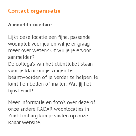
Contact organisatie
Aanmeldprocedure
Lijkt deze locatie een fijne, passende
woonplek voor jou en wil je er graag
meer over weten? Of wil je je ervoor
aanmelden?
De collega's van het cliëntloket staan
voor je klaar om je vragen te
beantwoorden of je verder te helpen. Je
kunt hen bellen of mailen. Wat jij het
fijnst vindt!
Meer informatie en foto's over deze of
onze andere RADAR woonlocaties in
Zuid-Limburg kun je vinden op onze
Radar website.