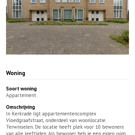
Woning
Soort woning
Appartement
Omschrijving
In Kerkrade ligt appartementencomplex
Vloedgraafstraat, onderdeel van woonlocatie
Terwinselen. De locatie heeft plek voor 10 bewoners
van alle leeftijden. Als bewoner heb je een eigen ruim