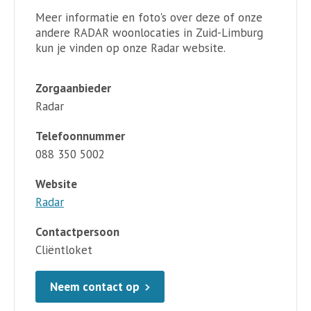
Meer informatie en foto's over deze of onze
andere RADAR woonlocaties in Zuid-Limburg
kun je vinden op onze Radar website.
Zorgaanbieder
Radar
Telefoonnummer
088 350 5002
Website
Radar
Contactpersoon
Cliëntloket
Neem contact op