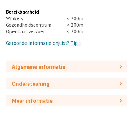
Bereikbaarheid
Winkels
< 200m
Gezondheidscentrum
< 200m
Openbaar vervoer
< 200m
Getoonde informatie onjuist?
Tip ›
Algemene informatie
Ondersteuning
Meer informatie