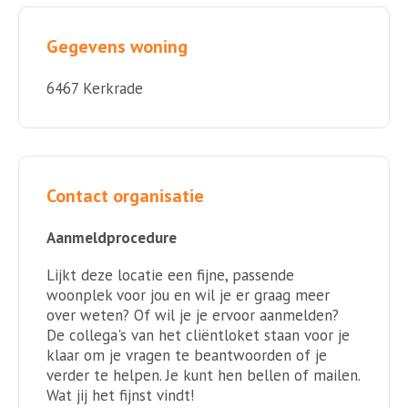
Gegevens woning
6467 Kerkrade
Contact organisatie
Aanmeldprocedure
Lijkt deze locatie een fijne, passende
woonplek voor jou en wil je er graag meer
over weten? Of wil je je ervoor aanmelden?
De collega's van het cliëntloket staan voor je
klaar om je vragen te beantwoorden of je
verder te helpen. Je kunt hen bellen of mailen.
Wat jij het fijnst vindt!