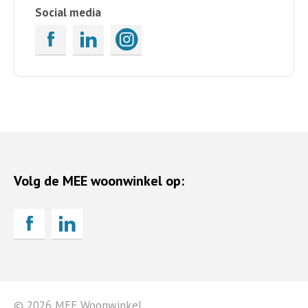
Social media
Volg de MEE woonwinkel op:
© 2026 MEE Woonwinkel