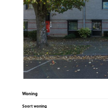
Woning
Soort woning