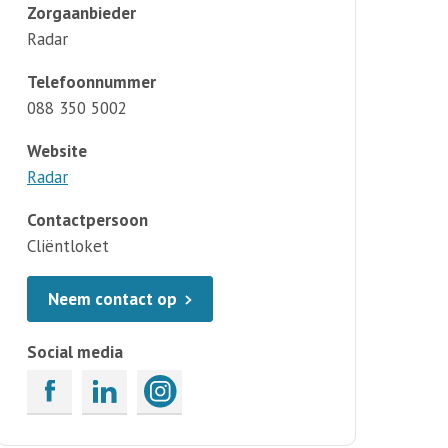
Zorgaanbieder
Radar
Telefoonnummer
088 350 5002
Website
Radar
Contactpersoon
Cliëntloket
Neem contact op
Social media