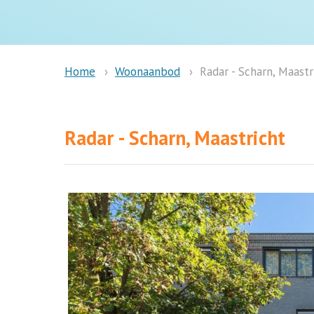
Woonaanbod
Radar - Scharn, Maastr
Home
Radar - Scharn, Maastricht