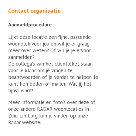
Contact organisatie
Aanmeldprocedure
Lijkt deze locatie een fijne, passende
woonplek voor jou en wil je er graag
meer over weten? Of wil je je ervoor
aanmelden?
De collega's van het cliëntloket staan
voor je klaar om je vragen te
beantwoorden of je verder te helpen. Je
kunt hen bellen of mailen. Wat jij het
fijnst vindt!
Meer informatie en foto's over deze of
onze andere RADAR woonlocaties in
Zuid-Limburg kun je vinden op onze
Radar website.