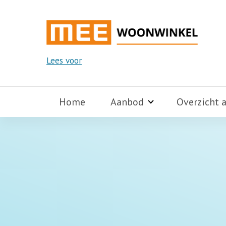
Lees voor
Home
Aanbod
Overzicht 