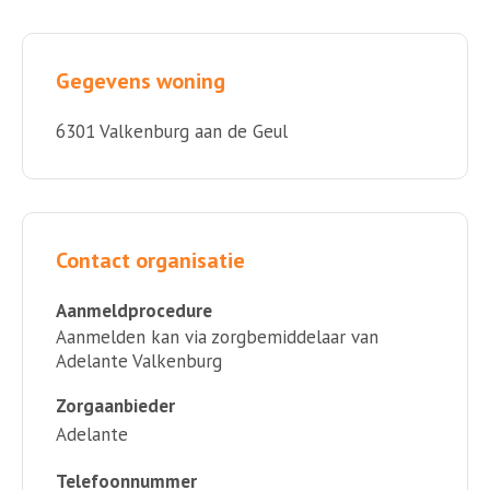
Gegevens woning
6301 Valkenburg aan de Geul
Contact organisatie
Aanmeldprocedure
Aanmelden kan via zorgbemiddelaar van
Adelante Valkenburg
Zorgaanbieder
Adelante
Telefoonnummer