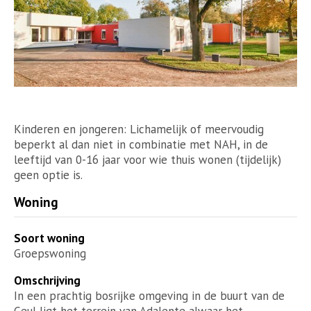
Kinderen en jongeren: Lichamelijk of meervoudig
beperkt al dan niet in combinatie met NAH, in de
leeftijd van 0-16 jaar voor wie thuis wonen (tijdelijk)
geen optie is.
Woning
Soort woning
Groepswoning
Omschrijving
In een prachtig bosrijke omgeving in de buurt van de