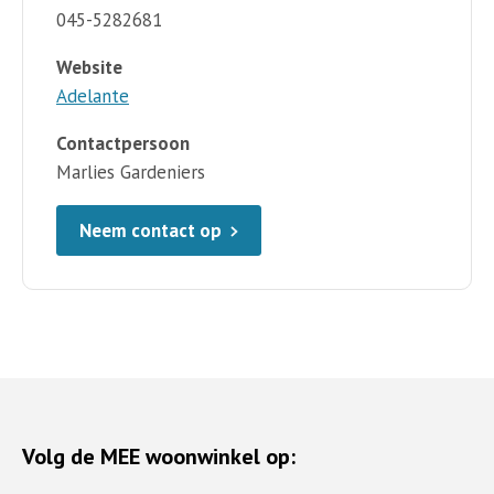
045-5282681
Website
Adelante
Contactpersoon
Marlies Gardeniers
Neem contact op
Volg de MEE woonwinkel op: