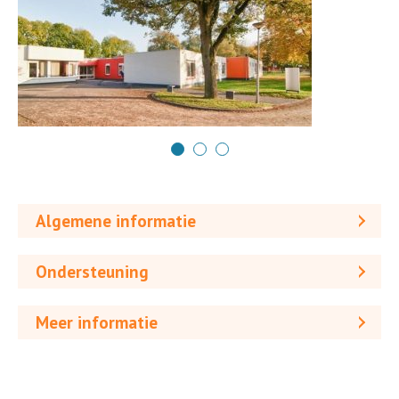
Algemene informatie
Ondersteuning
Meer informatie