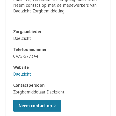
Neem contact op met de medewerkers van
Daelzicht Zorgbemiddeling.
Zorgaanbieder
Daelzicht
Telefoonnummer
0475-577344
Website
Daelzicht
Contactpersoon
Zorgbemiddelaar Daelzicht
Neem contact op