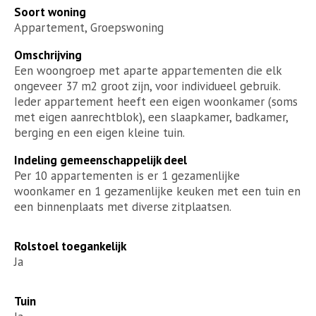
Soort woning
Appartement, Groepswoning
Omschrijving
Een woongroep met aparte appartementen die elk
ongeveer 37 m2 groot zijn, voor individueel gebruik.
Ieder appartement heeft een eigen woonkamer (soms
met eigen aanrechtblok), een slaapkamer, badkamer,
berging en een eigen kleine tuin.
Indeling gemeenschappelijk deel
Per 10 appartementen is er 1 gezamenlijke
woonkamer en 1 gezamenlijke keuken met een tuin en
een binnenplaats met diverse zitplaatsen.
Rolstoel toegankelijk
Ja
Tuin