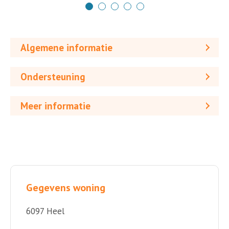
Algemene informatie
Ondersteuning
Meer informatie
Gegevens woning
6097 Heel