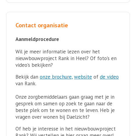
Contact organisatie
Aanmeldprocedure
Wil je meer informatie lezen over het
nieuwbouwproject Rank in Heel? Of foto's en
video's bekijken?
Bekijk dan
onze brochure,
website
of
de video
van Rank.
Onze zorgbemiddelaars gaan graag met je in
gesprek om samen op zoek te gaan naar de
beste plek om te wonen en te leven. Heb je
vragen over wonen bij Daelzicht?
Of heb je interesse in het nieuwbouwproject
Rank? Wij vertellen je hier graag meer over!