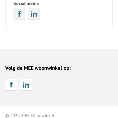
Social media
Volg de MEE woonwinkel op:
© 2026 MEE Woonwinkel