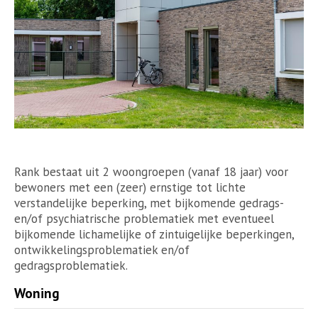
Rank bestaat uit 2 woongroepen (vanaf 18 jaar) voor
bewoners met een (zeer) ernstige tot lichte
verstandelijke beperking, met bijkomende gedrags-
en/of psychiatrische problematiek met eventueel
bijkomende lichamelijke of zintuigelijke beperkingen,
ontwikkelingsproblematiek en/of
gedragsproblematiek.
Woning