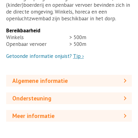
(kinder)boerderij en openbaar vervoer bevinden zich in
de directe omgeving. Winkels, horeca en een
openluchtzwembad zijn beschikbaar in het dorp.
Bereikbaarheid
Winkels
> 500m
Openbaar vervoer
> 500m
Getoonde informatie onjuist?
Tip ›
Algemene informatie
Ondersteuning
Meer informatie