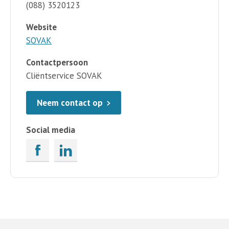
(088) 3520123
Website
SOVAK
Contactpersoon
Cliëntservice SOVAK
Neem contact op
Social media