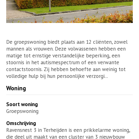
De groepswoning biedt plaats aan 12 cliënten, zowel
mannen als vrouwen. Deze volwassenen hebben een
matige tot ernstige verstandelijke beperking, een
stoornis in het autismespectrum of een verwante
contactstoornis. Zij hebben behoefte aan weinig tot
volledige hulp bij hun persoonlijke verzorgi...
Woning
Soort woning
Groepswoning
Omschrijving
Ravensnest 3 in Terheijden is een prikkelarme woning,
die deel uit maakt van een cluster van 3 nieuwbouw