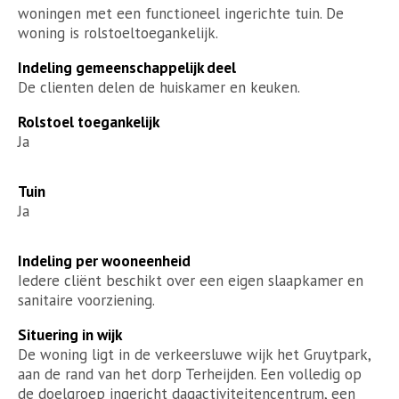
woningen met een functioneel ingerichte tuin. De
woning is rolstoeltoegankelijk.
Indeling gemeenschappelijk deel
De clienten delen de huiskamer en keuken.
Rolstoel toegankelijk
Ja
Tuin
Ja
Indeling per wooneenheid
Iedere cliënt beschikt over een eigen slaapkamer en
sanitaire voorziening.
Situering in wijk
De woning ligt in de verkeersluwe wijk het Gruytpark,
aan de rand van het dorp Terheijden. Een volledig op
de doelgroep ingericht dagactiviteitencentrum, een