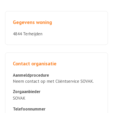
Gegevens woning
4844 Terheijden
Contact organisatie
Aanmeldprocedure
Neem contact op met Cliëntservice SOVAK.
Zorgaanbieder
SOVAK
Telefoonnummer