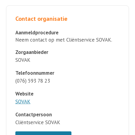
Contact organisatie
Aanmeldprocedure
Neem contact op met Cliëntservice SOVAK.
Zorgaanbieder
SOVAK
Telefoonnummer
(076) 593 78 23
Website
SOVAK
Contactpersoon
Cliëntservice SOVAK