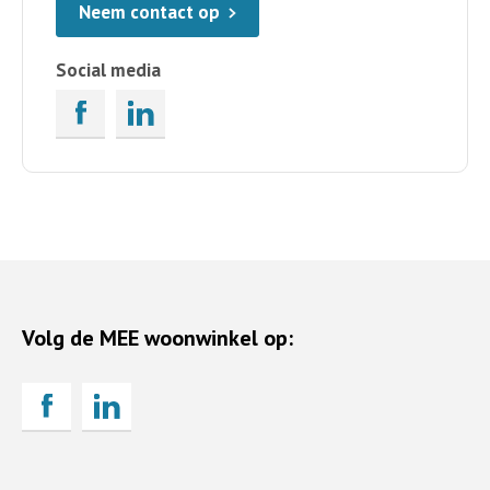
Neem contact op
Social media
Volg de MEE woonwinkel op: