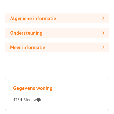
Algemene informatie
Ondersteuning
Meer informatie
Gegevens woning
4254 Sleeuwijk