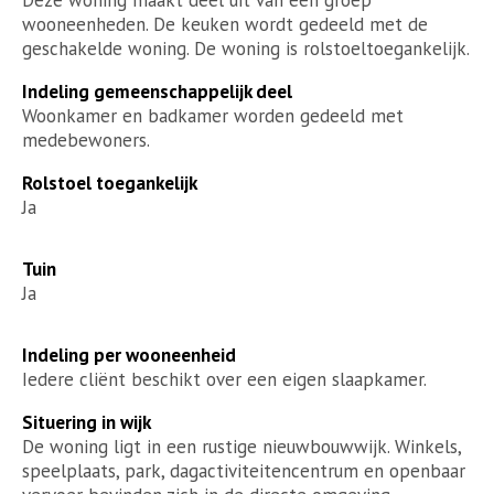
wooneenheden. De keuken wordt gedeeld met de
geschakelde woning. De woning is rolstoeltoegankelijk.
Indeling gemeenschappelijk deel
Woonkamer en badkamer worden gedeeld met
medebewoners.
Rolstoel toegankelijk
Ja
Tuin
Ja
Indeling per wooneenheid
Iedere cliënt beschikt over een eigen slaapkamer.
Situering in wijk
De woning ligt in een rustige nieuwbouwwijk. Winkels,
speelplaats, park, dagactiviteitencentrum en openbaar