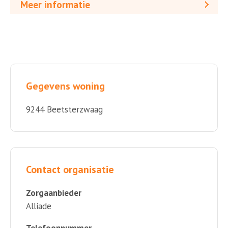
Meer informatie
Gegevens woning
9244 Beetsterzwaag
Contact organisatie
Zorgaanbieder
Alliade
Telefoonnummer