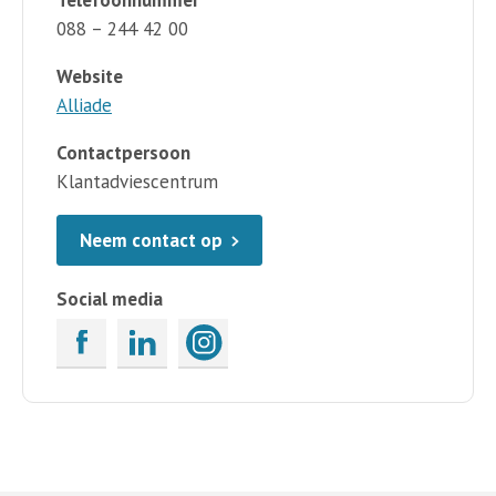
088 – 244 42 00
Website
Alliade
Contactpersoon
Klantadviescentrum
Neem contact op
Social media