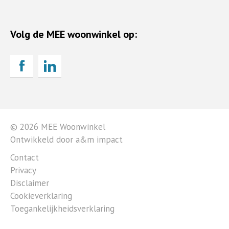
Volg de MEE woonwinkel op:
© 2026 MEE Woonwinkel
Ontwikkeld door a&m impact
Contact
Privacy
Disclaimer
Cookieverklaring
Toegankelijkheidsverklaring