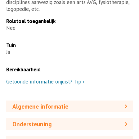
disciplines aanwezig zoals een arts AVG, fysiotherapie,
logopedie, etc.
Rolstoel toegankelijk
Nee
Tuin
Ja
Bereikbaarheid
Getoonde informatie onjuist?
Tip ›
Algemene informatie
Ondersteuning