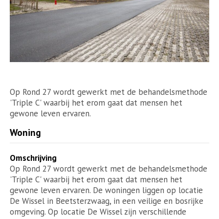
Op Rond 27 wordt gewerkt met de behandelsmethode
'Triple C' waarbij het erom gaat dat mensen het
gewone leven ervaren.
Woning
Omschrijving
Op Rond 27 wordt gewerkt met de behandelsmethode
'Triple C' waarbij het erom gaat dat mensen het
gewone leven ervaren. De woningen liggen op locatie
De Wissel in Beetsterzwaag, in een veilige en bosrijke
omgeving. Op locatie De Wissel zijn verschillende