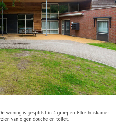
e woning is gesplitst in 4 groepen. Elke huiskamer
rzien van eigen douche en toilet.