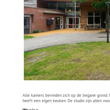
Alle kamers bevinden zich op de begane grond. D
heeft een eigen keuken. De studio zijn allen voo