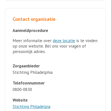
Contact organisatie
Aanmeldprocedure
Meer informatie over
deze locatie
is te vinden
op onze website. Bel ons voor vragen of
persoonlijk advies.
Zorgaanbieder
Stichting Philadelphia
Telefoonnummer
0800-0830
Website
Stichting Philadelpia