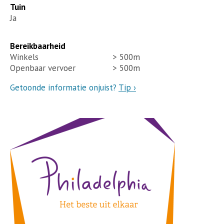
Tuin
Ja
Bereikbaarheid
Winkels
> 500m
Openbaar vervoer
> 500m
Getoonde informatie onjuist?
Tip ›