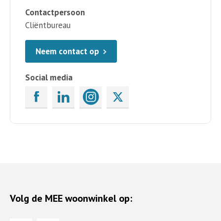
Contactpersoon
Cliëntbureau
Neem contact op
Social media
Volg de MEE woonwinkel op: