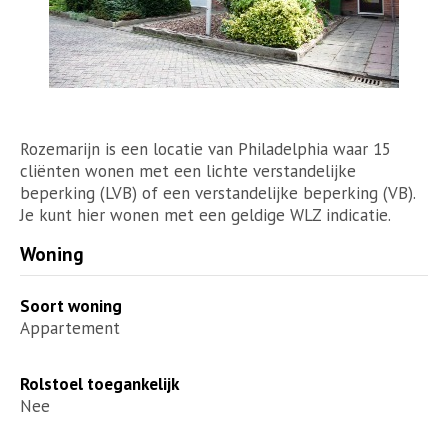
Rozemarijn is een locatie van Philadelphia waar 15
cliënten wonen met een lichte verstandelijke
beperking (LVB) of een verstandelijke beperking (VB).
Je kunt hier wonen met een geldige WLZ indicatie.
Woning
Soort woning
Appartement
Rolstoel toegankelijk
Nee