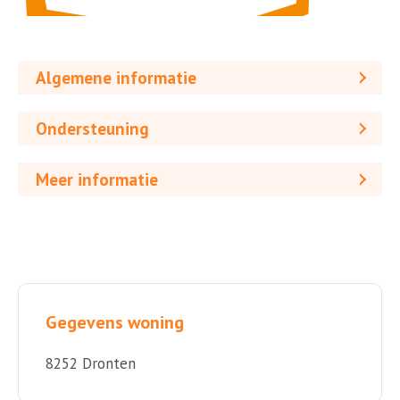
Algemene informatie
Ondersteuning
Meer informatie
Gegevens woning
8252 Dronten