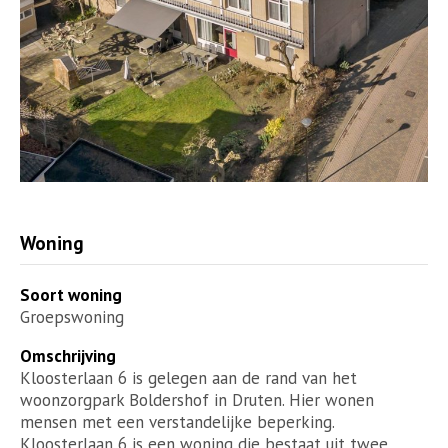
Woning
Soort woning
Groepswoning
Omschrijving
Kloosterlaan 6 is gelegen aan de rand van het
woonzorgpark Boldershof in Druten. Hier wonen
mensen met een verstandelijke beperking.
Kloosterlaan 6 is een woning die bestaat uit twee