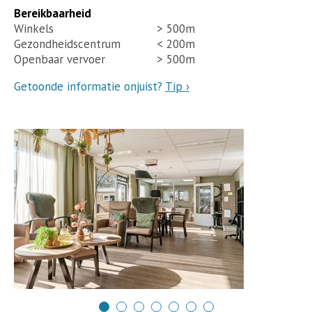
Bereikbaarheid
Winkels
> 500m
Gezondheidscentrum
< 200m
Openbaar vervoer
> 500m
Getoonde informatie onjuist?
Tip ›