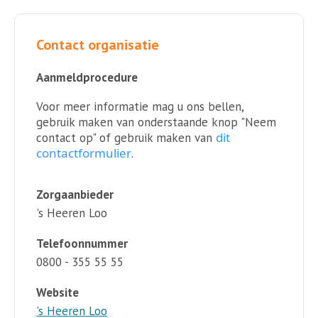
Contact organisatie
Aanmeldprocedure
Voor meer informatie mag u ons bellen,
gebruik maken van onderstaande knop "Neem
dit
contact op" of gebruik maken van
contactformulier
.
Zorgaanbieder
's Heeren Loo
Telefoonnummer
0800 - 355 55 55
Website
's Heeren Loo