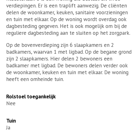
verdiepingen. Er is een traplift aanwezig. De cliënten
delen de woonkamer, keuken, sanitaire voorzieningen
en tuin met elkaar. Op de woning wordt overdag ook
dagbesteding gegeven. Het is ook mogelijk om bij de
reguliere dagbesteding aan te sluiten op het zorgpark.
Op de bovenverdieping zijn 6 slaapkamers en 2
badkamers, waarvan 1 met ligbad. Op de begane grond
zijn 2 slaapkamers. Hier delen 2 bewoners een
badkamer met ligbad. De bewoners delen verder ook
de woonkamer, keuken en tuin met elkaar. De woning
heeft een omheinde tuin.
Rolstoel toegankelijk
Nee
Tuin
Ja