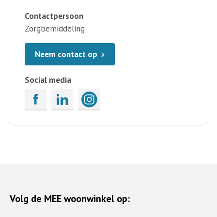
Contactpersoon
Zorgbemiddeling
Neem contact op
Social media
Volg de MEE woonwinkel op: