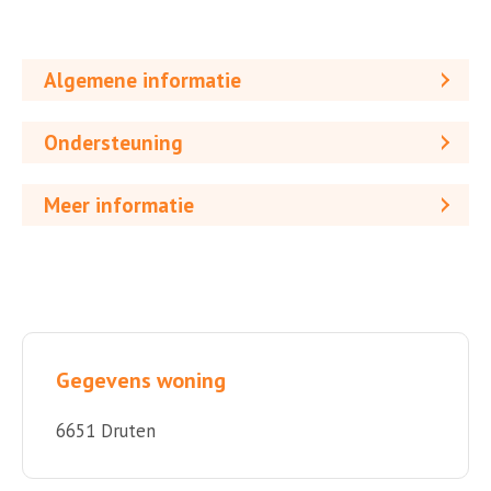
Algemene informatie
Ondersteuning
Meer informatie
Gegevens woning
6651 Druten