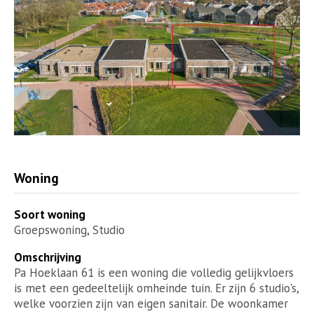
Woning
Soort woning
Groepswoning, Studio
Omschrijving
Pa Hoeklaan 61 is een woning die volledig gelijkvloers
is met een gedeeltelijk omheinde tuin. Er zijn 6 studio's,
welke voorzien zijn van eigen sanitair. De woonkamer