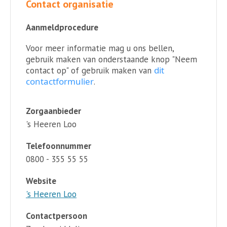
Contact organisatie
Aanmeldprocedure
Voor meer informatie mag u ons bellen,
gebruik maken van onderstaande knop "Neem
dit
contact op" of gebruik maken van
contactformulier
.
Zorgaanbieder
's Heeren Loo
Telefoonnummer
0800 - 355 55 55
Website
's Heeren Loo
Contactpersoon