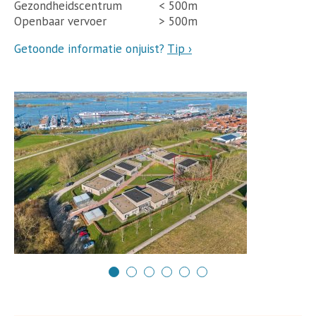
Gezondheidscentrum
< 500m
Openbaar vervoer
> 500m
Getoonde informatie onjuist?
Tip ›