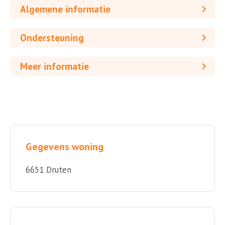
Algemene informatie
Ondersteuning
Meer informatie
Gegevens woning
6651 Druten