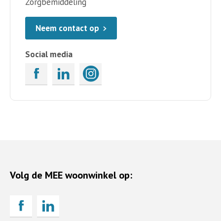
Zorgbemiddeling
Neem contact op
Social media
Volg de MEE woonwinkel op: