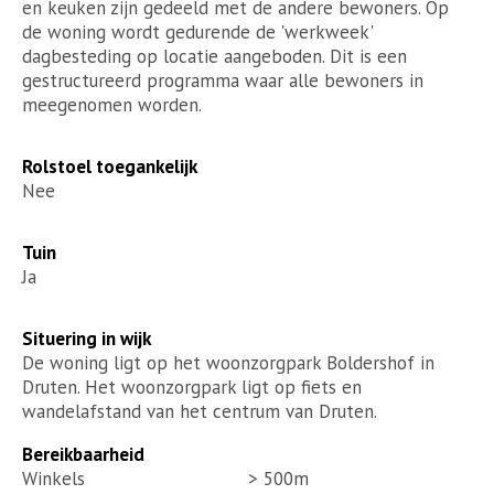
en keuken zijn gedeeld met de andere bewoners. Op
de woning wordt gedurende de 'werkweek'
dagbesteding op locatie aangeboden. Dit is een
gestructureerd programma waar alle bewoners in
meegenomen worden.
Rolstoel toegankelijk
Nee
Tuin
Ja
Situering in wijk
De woning ligt op het woonzorgpark Boldershof in
Druten. Het woonzorgpark ligt op fiets en
wandelafstand van het centrum van Druten.
Bereikbaarheid
Winkels
> 500m